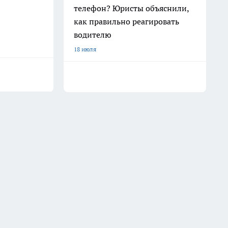
телефон? Юристы объяснили,
как правильно реагировать
водителю
18 июля