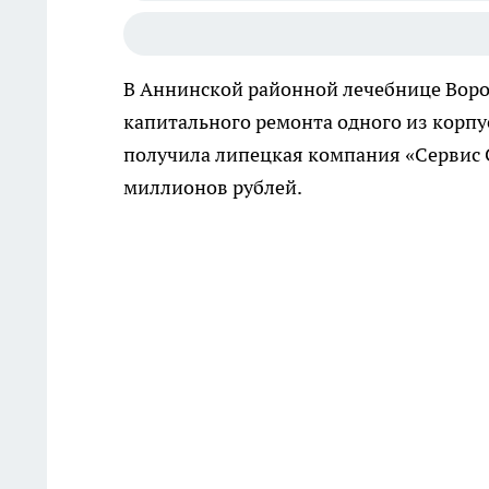
В Аннинской районной лечебнице Воро
капитального ремонта одного из корпус
получила липецкая компания «Сервис 
миллионов рублей.