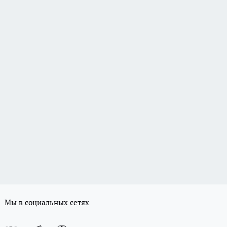
Мы в социальных сетях