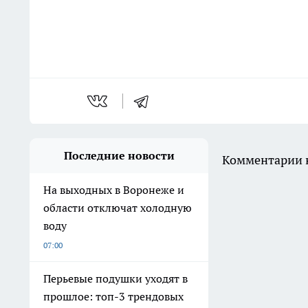
Последние новости
Комментарии н
На выходных в Воронеже и
области отключат холодную
воду
07:00
Перьевые подушки уходят в
прошлое: топ-3 трендовых