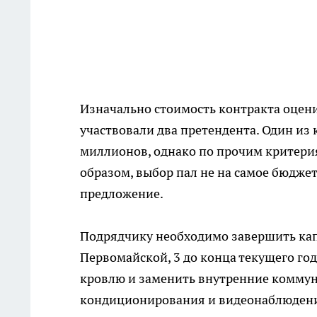
Изначально стоимость контракта оцени
участвовали два претендента. Один из 
миллионов, однако по прочим критери
образом, выбор пал не на самое бюджет
предложение.
Подрядчику необходимо завершить кап
Первомайской, 3 до конца текущего год
кровлю и заменить внутренние коммун
кондиционирования и видеонаблюден