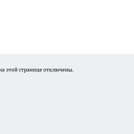
а этой странице отключены.