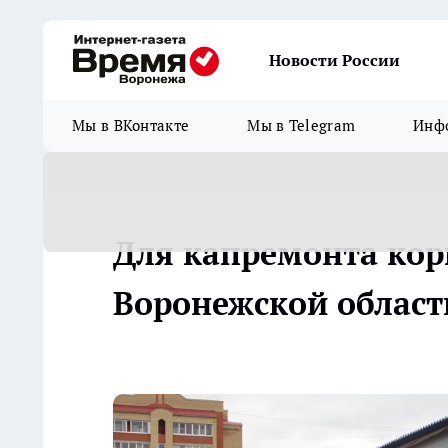
Новости России
Мы в ВКонтакте
Мы в Telegram
Инфо
Для капремонта кор
Воронежской област