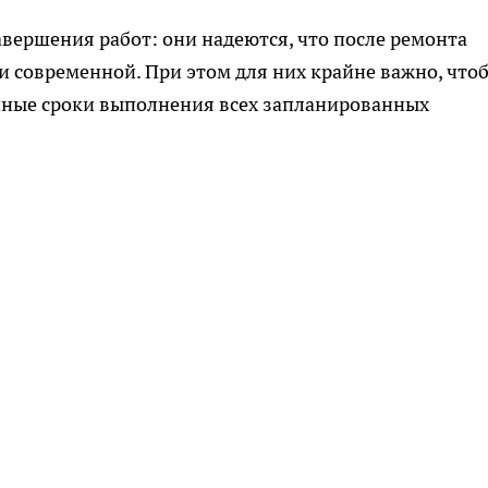
вершения работ: они надеются, что после ремонта
 и современной. При этом для них крайне важно, что
нные сроки выполнения всех запланированных