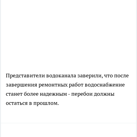
Представители водоканала заверили, что после
завершения ремонтных работ водоснабжение
станет более надежным - перебои должны
остаться в прошлом.