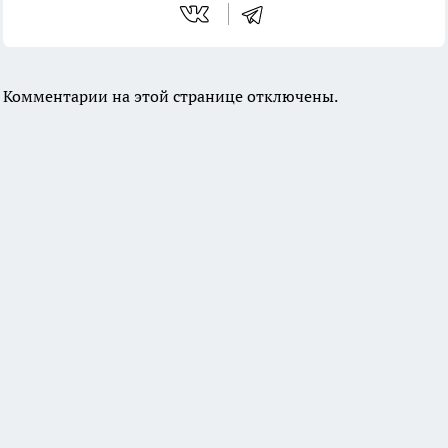
Комментарии на этой странице отключены.