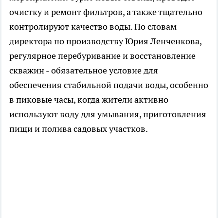
очистку и ремонт фильтров, а также тщательно
контролируют качество воды. По словам
директора по производству Юрия Ленченкова,
регулярное перебуривание и восстановление
скважин - обязательное условие для
обеспечения стабильной подачи воды, особенно
в пиковые часы, когда жители активно
используют воду для умывания, приготовления
пищи и полива садовых участков.