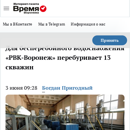
Мы в ВКонтакте
Мы в Telegram
Информация о нас
Принять
Для бесперебойного водоснабжения
«РВК-Воронеж» перебуривает 13
скважин
3 июня 09:28
Богдан Пригодный