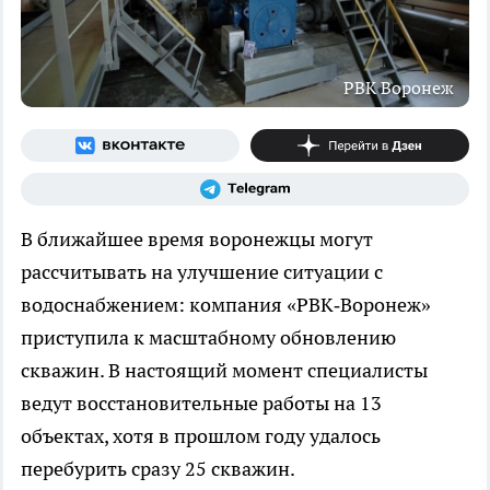
РВК Воронеж
В ближайшее время воронежцы могут
рассчитывать на улучшение ситуации с
водоснабжением: компания «РВК‑Воронеж»
приступила к масштабному обновлению
скважин. В настоящий момент специалисты
ведут восстановительные работы на 13
объектах, хотя в прошлом году удалось
перебурить сразу 25 скважин.