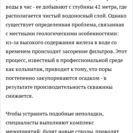
воды в час - ее добывают с глубины 42 метра, где
располагается чистый водоносный слой. Однако
существует определенная проблема, связанная
с местными геологическими особенностями:
из‑за высокого содержания железа в воде со
временем происходит засорение фильтров. Этот
процесс, известный в профессиональной среде
как кольматаж, приводит к тому, что поры
постепенно закупориваются осадком - в
результате производительность скважины
снижается.
Чтобы устранить подобные неполадки,
специалисты выполняют комплекс
мероприятий: бурят новые стволы, проводят