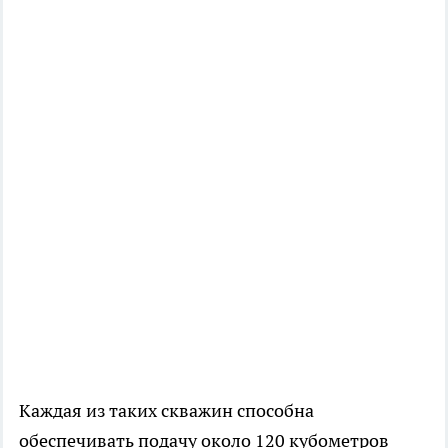
Каждая из таких скважин способна
обеспечивать подачу около 120 кубометров