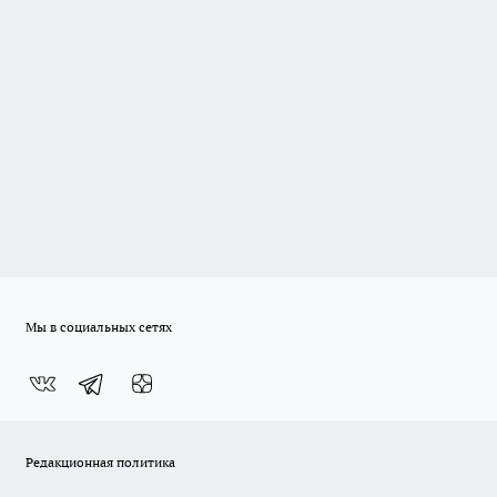
Мы в социальных сетях
Редакционная политика