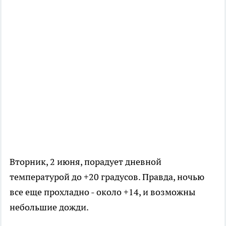
Вторник, 2 июня, порадует дневной
температурой до +20 градусов. Правда, ночью
все еще прохладно - около +14, и возможны
небольшие дожди.