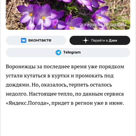
из архива редакции
Воронежцы за последнее время уже порядком
устали кутаться в куртки и промокать под
дождями. Но, оказалось, терпеть осталось
недолго. Настоящее тепло, по данным сервиса
«Яндекс.Погода», придет в регион уже в июне.