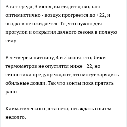
А вот среда, 3 июня, выглядит довольно
оптимистично - воздух прогреется до +22, и
осадков не ожидается. То, что нужно для
прогулок и открытия дачного сезона в полную
силу.
В четверг и пятницу, 4 и 5 июня, столбики
термометров не опустятся ниже +22, но
синоптики предупреждают, что могут зарядить
обильные дожди. Так что зонты пока прятать
рано.
Климатического лета осталось ждать совсем
недолго.