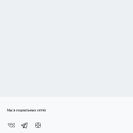
Мы в социальных сетях