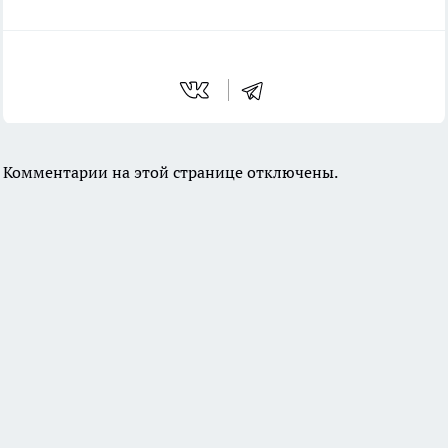
Комментарии на этой странице отключены.