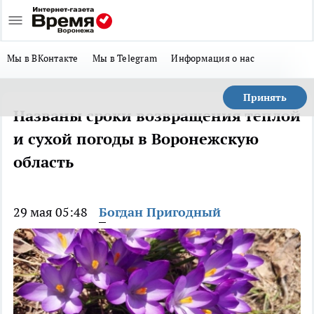
Мы в ВКонтакте
Мы в Telegram
Информация о нас
Принять
Названы сроки возвращения теплой
и сухой погоды в Воронежскую
область
29 мая 05:48
Богдан Пригодный