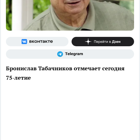
Бронислав Табачников отмечает сегодня
75-летие