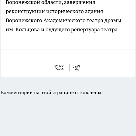
Воронежской области, завершения
реконструкции исторического здания
Воронежского Академического театра драмы
им. Кольцова и будущего репертуара театра.
Комментарии на этой странице отключены.