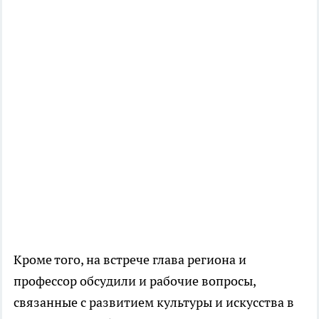
Кроме того, на встрече глава региона и
профессор обсудили и рабочие вопросы,
связанные с развитием культуры и искусства в