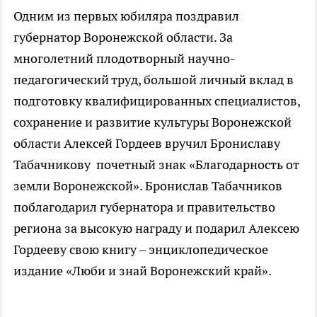
Одним из первых юбиляра поздравил
губернатор Воронежской области. За
многолетний плодотворный научно-
педагогический труд, большой личный вклад в
подготовку квалифицированных специалистов,
сохранение и развитие культуры Воронежской
области Алексей Гордеев вручил Брониславу
Табачникову почетный знак «Благодарность от
земли Воронежской». Бронислав Табачников
поблагодарил губернатора и правительство
региона за высокую награду и подарил Алексею
Гордееву свою книгу – энциклопедическое
издание «Люби и знай Воронежский край».