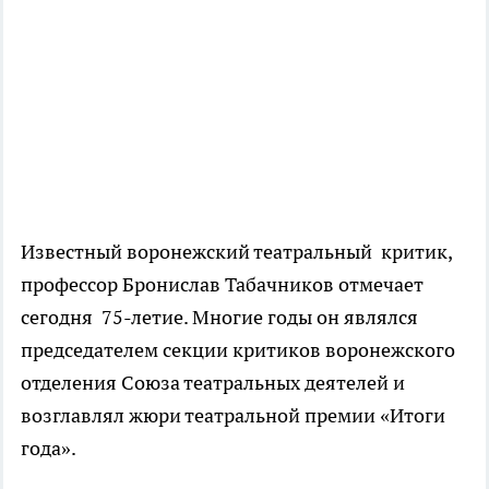
Известный воронежский театральный критик,
профессор Бронислав Табачников отмечает
сегодня 75-летие. Многие годы он являлся
председателем секции критиков воронежского
отделения Союза театральных деятелей и
возглавлял жюри театральной премии «Итоги
года».