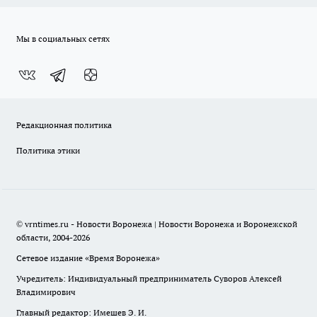
Мы в социальных сетях
Редакционная политика
Политика этики
© vrntimes.ru - Новости Воронежа | Новости Воронежа и Воронежской
области, 2004-2026
Сетевое издание «Время Воронежа»
Учредитель: Индивидуальный предприниматель Суворов Алексей
Владимирович
Главный редактор: Имешев Э. И.