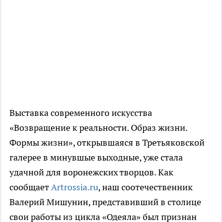
Выставка современного искусства
«Возвращение к реальности. Образ жизни.
Формы жизни», открывшаяся в Третьяковской
галерее в минувшые выходные, уже стала
удачной для воронежских творцов. Как
сообщает
Artrossia.ru
, наш соотечественник
Валерий Мишунин, представивший в столице
свои работы из цикла «Одеяла» был признан