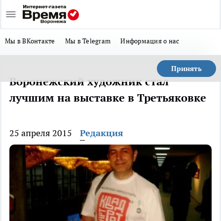
Мы в ВКонтакте
Мы в Telegram
Информация о нас
Принять
Воронежский художник стал
лучшим на выставке в Третьяковке
25 апреля 2015
Редакция