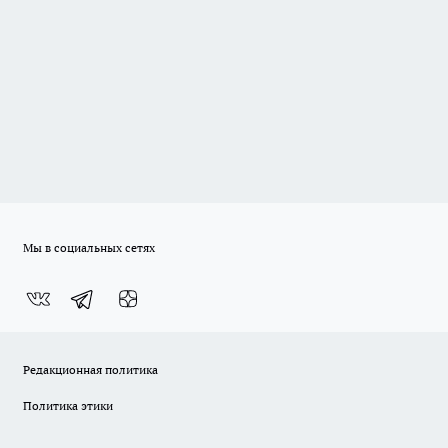
Мы в социальных сетях
Редакционная политика
Политика этики