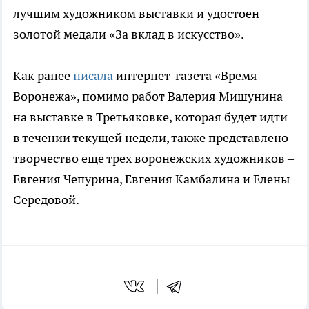
лучшим художником выставки и удостоен
золотой медали «За вклад в искусство».
Как ранее
писала
интернет-газета «Время
Воронежа», помимо работ Валерия Мишунина
на выставке в Третьяковке, которая будет идти
в течении текущей недели, также представлено
творчество еще трех воронежских художников –
Евгения Чепурина, Евгения Камбалина и Елены
Середовой.