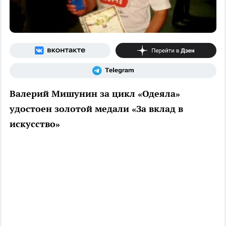
Валерий Мишунин за цикл «Одеяла»
удостоен золотой медали «За вклад в
искусство»