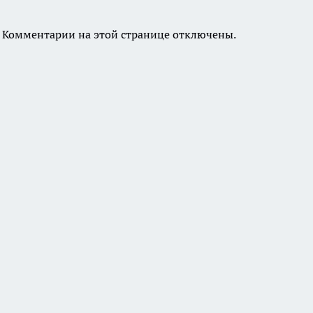
Комментарии на этой странице отключены.