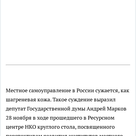
Местное самоуправление в России сужается, как
шагреневая кожа. Такое суждение выразил
депутат Государственной думы Андрей Марков
28 ноября в ходе прошедшего в Ресурсном
центре НКО круглого стола, посвященного
перспективам развития институтов местного