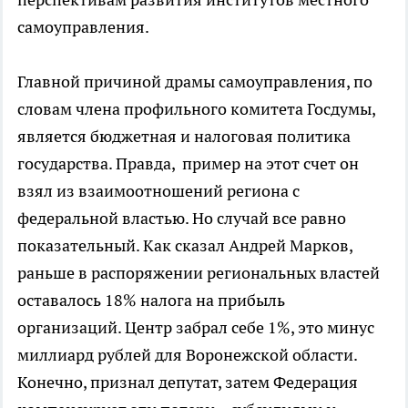
самоуправления.
Главной причиной драмы самоуправления, по
словам члена профильного комитета Госдумы,
является бюджетная и налоговая политика
государства. Правда, пример на этот счет он
взял из взаимоотношений региона с
федеральной властью. Но случай все равно
показательный. Как сказал Андрей Марков,
раньше в распоряжении региональных властей
оставалось 18% налога на прибыль
организаций. Центр забрал себе 1%, это минус
миллиард рублей для Воронежской области.
Конечно, признал депутат, затем Федерация