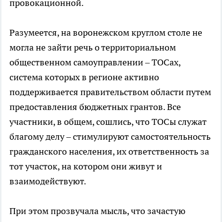
провокационной.
Разумеется, на воронежском круглом столе не
могла не зайти речь о территориальном
общественном самоуправлении – ТОСах,
система которых в регионе активно
поддерживается правительством области путем
предоставления бюджетных грантов. Все
участники, в общем, сошлись, что ТОСы служат
благому делу – стимулируют самостоятельность
гражданского населения, их ответственность за
тот участок, на котором они живут и
взаимодействуют.
При этом прозвучала мысль, что зачастую