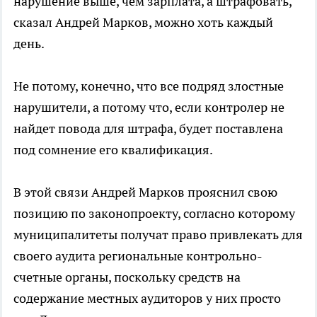
нарушение выше, чем зарплата, а штрафовать,
сказал Андрей Марков, можно хоть каждый
день.
Не потому, конечно, что все подряд злостные
нарушители, а потому что, если контролер не
найдет повода для штрафа, будет поставлена
под сомнение его квалификация.
В этой связи Андрей Марков прояснил свою
позицию по законопроекту, согласно которому
муниципалитеты получат право привлекать для
своего аудита региональные контрольно-
счетные органы, поскольку средств на
содержание местных аудиторов у них просто