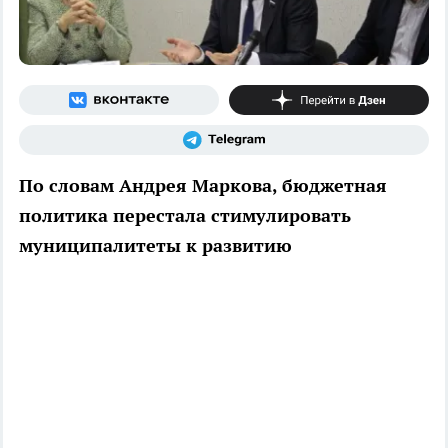
По словам Андрея Маркова, бюджетная
политика перестала стимулировать
муниципалитеты к развитию