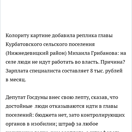
Колориту картине добавила реплика главы
Курбатовского сельского поселения
(Нижнедевицкий район) Михаила Грибанова: на
селе люди не идут работать во власть. Причина?
Зарплата специалиста составляет 8 тыс. рублей
в месяц.
Депутат Госдумы внес свою лепту, сказав, что
достойные люди отказываются идти в главы
поселений: бюджета нет, зато контролирующих
органов в изобилии; штраф за любое