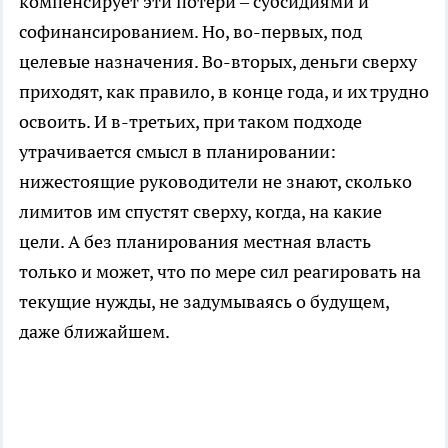
компенсирует эти потери – субсидиями и
софинансированием. Но, во-первых, под
целевые назначения. Во-вторых, деньги сверху
приходят, как правило, в конце года, и их трудно
освоить. И в-третьих, при таком подходе
утрачивается смысл в планировании:
нижестоящие руководители не знают, сколько
лимитов им спустят сверху, когда, на какие
цели. А без планирования местная власть
только и может, что по мере сил реагировать на
текущие нужды, не задумываясь о будущем,
даже ближайшем.