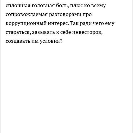
сплошная головная боль, плюс ко всему
сопровождаемая разговорами про
коррупционный интерес. Так ради чего ему
стараться, зазывать к себе инвесторов,
создавать им условия?