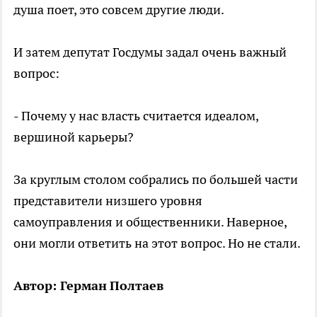
душа поет, это совсем другие люди.
И затем депутат Госдумы задал очень важный
вопрос:
- Почему у нас власть считается идеалом,
вершиной карьеры?
За круглым столом собрались по большей части
представители низшего уровня
самоуправления и общественники. Наверное,
они могли ответить на этот вопрос. Но не стали.
Автор: Герман
Полтаев