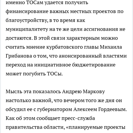
именно ТОСам удается получить
финансирование важных местных проектов по
благоустройству, в то время как
муниципалитету на те же цели ассигнования не
достаются. В этой связи характерным можно
считать мнение курбатовского главы Михаила
Грибанова о том, что анонсированный властями
переход на инициативное бюджетирование
может погубить ТОСы.
Мысль эта показалось Андрею Маркову
настолько важной, что вечером того же дня он
обсудил ее с губернатором Алексеем Гордеевым.
Как об этом сообщает пресс-служба
правительства области, «планируемые проекты