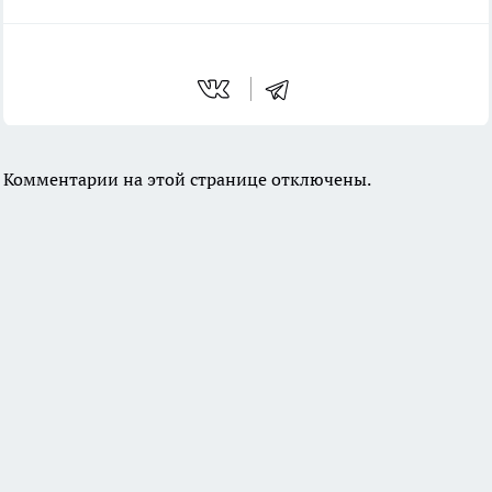
Комментарии на этой странице отключены.