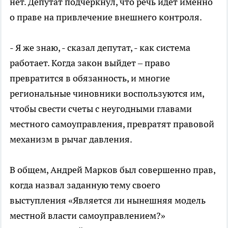
нет. Депутат подчеркнул, что речь идет именно
о праве на привлечение внешнего контроля.
- Я же знаю, - сказал депутат, - как система
работает. Когда закон выйдет – право
превратится в обязанность, и многие
региональные чиновники воспользуются им,
чтобы свести счеты с неугодными главами
местного самоуправления, превратят правовой
механизм в рычаг давления.
В общем, Андрей Марков был совершенно прав,
когда назвал заданную тему своего
выступления «Является ли нынешняя модель
местной власти самоуправлением?»