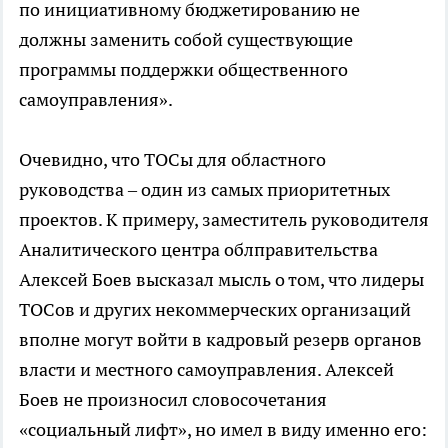
по инициативному бюджетированию не
должны заменить собой существующие
программы поддержки общественного
самоуправления».
Очевидно, что ТОСы для областного
руководства – один из самых приоритетных
проектов. К примеру, заместитель руководителя
Аналитического центра облправительства
Алексей Боев высказал мысль о том, что лидеры
ТОСов и других некоммерческих организаций
вполне могут войти в кадровый резерв органов
власти и местного самоуправления. Алексей
Боев не произносил словосочетания
«социальный лифт», но имел в виду именно его: