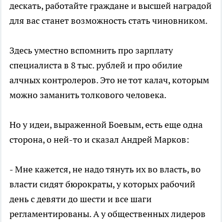
дескать, работайте граждане и высшей наградой
для вас станет возможность стать чиновником.
Здесь уместно вспомнить про зарплату
специалиста в 8 тыс. рублей и про обилие
алчных контролеров. Это не тот калач, которым
можно заманить толкового человека.
Но у идеи, выраженной Боевым, есть еще одна
сторона, о ней-то и сказал Андрей Марков:
- Мне кажется, не надо тянуть их во власть, во
власти сидят бюрократы, у которых рабочий
день с девяти до шести и все шаги
регламентированы. А у общественных лидеров