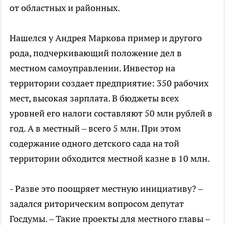
от областных и районных.
Нашелся у Андрея Маркова пример и другого
рода, подчеркивающий положение дел в
местном самоуправлении. Инвестор на
территории создает предприятие: 350 рабочих
мест, высокая зарплата. В бюджеты всех
уровней его налоги составляют 50 млн рублей в
год. А в местный – всего 5 млн. При этом
содержание одного детского сада на той
территории обходится местной казне в 10 млн.
- Разве это поощряет местную инициативу? –
задался риторическим вопросом депутат
Госдумы. – Такие проекты для местного главы –