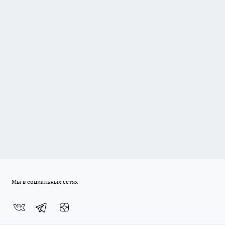
Мы в социальных сетях