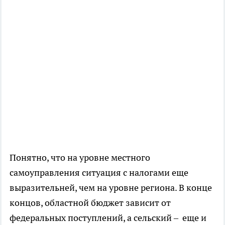
Понятно, что на уровне местного
самоуправления ситуация с налогами еще
выразительней, чем на уровне региона. В конце
концов, областной бюджет зависит от
федеральных поступлений, а сельский – еще и