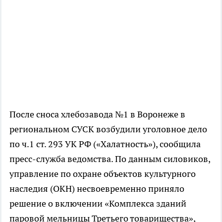
После сноса хлебозавода №1 в Воронеже в
региональном СУСК возбудили уголовное дело
по ч.1 ст. 293 УК РФ («Халатность»), сообщила
пресс-служба ведомства. По данным силовиков,
управление по охране объектов культурного
наследия (ОКН) несвоевременно приняло
решение о включении «Комплекса зданий
паровой мельницы Третьего товарищества»,