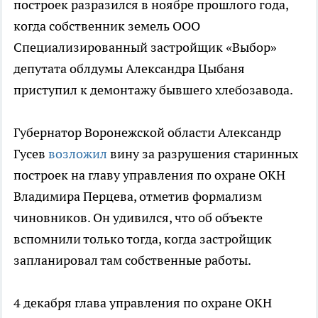
построек разразился в ноябре прошлого года,
когда собственник земель ООО
Специализированный застройщик «Выбор»
депутата облдумы Александра Цыбаня
приступил к демонтажу бывшего хлебозавода.
Губернатор Воронежской области Александр
Гусев
возложил
вину за разрушения старинных
построек на главу управления по охране ОКН
Владимира Перцева, отметив формализм
чиновников. Он удивился, что об объекте
вспомнили только тогда, когда застройщик
запланировал там собственные работы.
4 декабря глава управления по охране ОКН