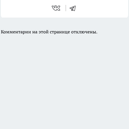
Комментарии на этой странице отключены.