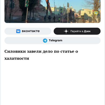
Силовики завели дело по статье о
халатности