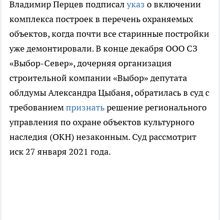
Владимир Перцев подписал
указ
о включении
комплекса построек в перечень охраняемых
объектов, когда почти все старинные постройки
уже демонтировали. В конце декабря ООО СЗ
«Выбор-Север», дочерняя организация
строительной компании «Выбор» депутата
облдумы Александра Цыбаня, обратилась в суд с
требованием
признать
решение регионального
управления по охране объектов культурного
наследия (ОКН) незаконным. Суд рассмотрит
иск 27 января 2021 года.