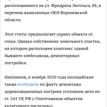
расположенного на ул. Фридриха Энгельса, 88, в
перечень выявленных ОКН Воронежской
области.
Этот статус предполагает охрану объекта от
сноса. Однако собственник земельного участка,
на котором расположен комплекс зданий
бывшего хлебозавода, демонтировал
постройки.
Напомним, в ноябре 2020 года полицейские
также
возбудили
по факту демонтажа
дореволюционных построек уголовное дело по
ст. 243 УК РФ («Уничтожение объектов
культурного наследия»).