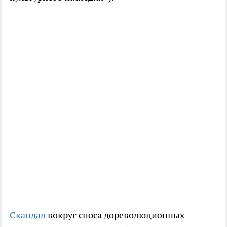
Скандал
вокруг сноса дореволюционных