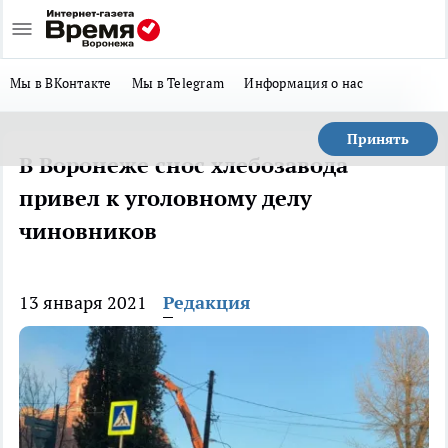
Мы в ВКонтакте
Мы в Telegram
Информация о нас
Принять
В Воронеже снос хлебозавода
привел к уголовному делу
чиновников
13 января 2021
Редакция