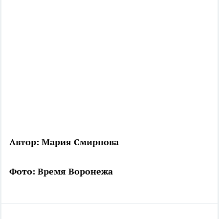
Автор: Мария Смирнова
Фото: Время Воронежа