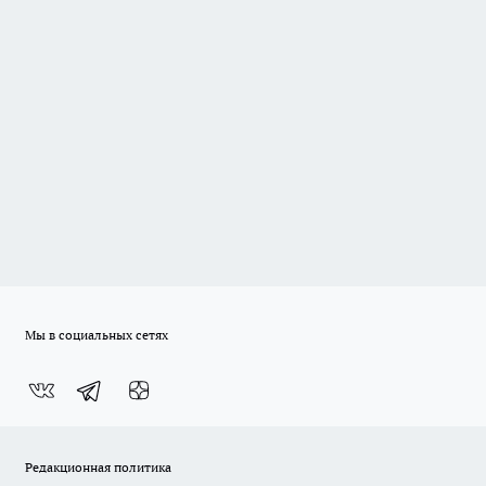
Мы в социальных сетях
Редакционная политика