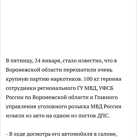
В пятницу, 24 января, стало известно, что в
Воронежской области перехватили очень
крупную партию наркотиков. 100 кг героина
сотрудники регионального ГУ МВД, УФСБ
России по Воронежской области и Главного
управления уголовного розыска МВД России
изъяли из авто на одном из постов ДПС.
- В ходе досмотра его автомобиля в салоне,