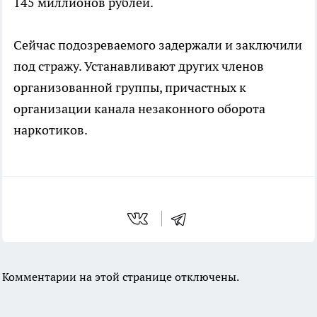
145 миллионов рублей.
Сейчас подозреваемого задержали и заключили
под стражу. Устанавливают других членов
организованной группы, причастных к
организации канала незаконного оборота
наркотиков.
Комментарии на этой странице отключены.