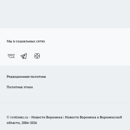
Мы в социальных сетях
Редакционная политика
Политика этики
© vrntimes.ru - Новости Воронежа | Новости Воронежа и Воронежской
области, 2004-2026