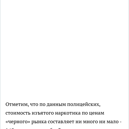
Отметим, что по данным полицейских,
стоимость изъятого наркотика по ценам
«черного» рынка составляет ни много ни мало -