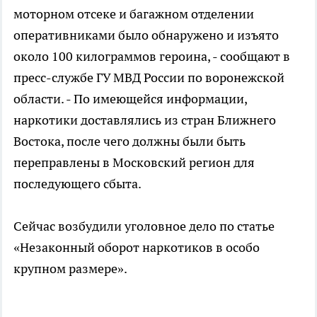
моторном отсеке и багажном отделении
оперативниками было обнаружено и изъято
около 100 килограммов героина, - сообщают в
пресс-службе ГУ МВД России по воронежской
области. - По имеющейся информации,
наркотики доставлялись из стран Ближнего
Востока, после чего должны были быть
переправлены в Московский регион для
последующего сбыта.
Сейчас возбудили уголовное дело по статье
«Незаконный оборот наркотиков в особо
крупном размере».