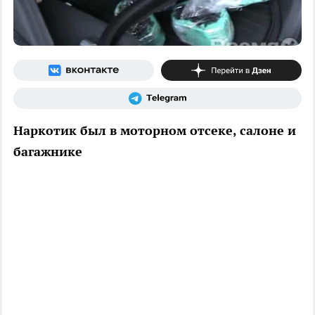
Наркотик был в моторном отсеке, салоне и
багажнике