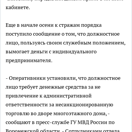
кабинете.
Еще в начале осени к стражам порядка
поступило сообщение о том, что должностное
лицо, пользуясь своим служебным положением,
вымогает деньги с индивидуального
предпринимателя.
- Оперативники установили, что должностное
лицо требует денежные средства за не
привлечение к административной
ответственности за несанкционированную
торговлю во дворе многоэтажного дома, -
сообщают в пресс-службе ГУ МВД России по
Воронежской области. - Сотрудниками отдела