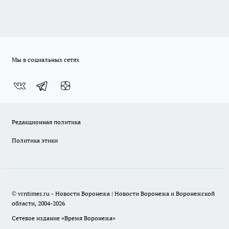
Мы в социальных сетях
Редакционная политика
Политика этики
© vrntimes.ru - Новости Воронежа | Новости Воронежа и Воронежской
области, 2004-2026
Сетевое издание «Время Воронежа»