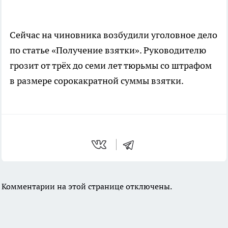
Сейчас на чиновника возбудили уголовное дело
по статье «Получение взятки». Руководителю
грозит от трёх до семи лет тюрьмы со штрафом
в размере сорокакратной суммы взятки.
Комментарии на этой странице отключены.