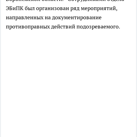
ЭБиПК был организован ряд мероприятий,
направленных на документирование
противоправных действий подозреваемого.