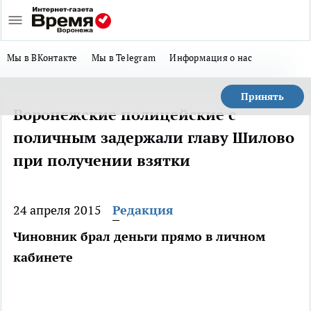
Мы в ВКонтакте
Мы в Telegram
Информация о нас
Принять
Воронежские полицейские с
поличным задержали главу Шилово
при получении взятки
24 апреля 2015
Редакция
Чиновник брал деньги прямо в личном
кабинете