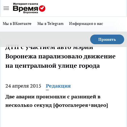
Мы в ВКонтакте
Мы в Telegram
Информация о нас
Принять
ДТП с участием авто мэрии
Воронежа парализовало движение
на центральной улице города
24 апреля 2015
Редакция
Две аварии произошли с разницей в
несколько секунд [фотогалерея+видео]