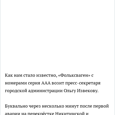
Как нам стало известно, «Фольксваген» с
номерами серия ААА возит пресс-секретаря
городской администрации Ольгу Извекову.
Буквально через несколько минут после первой
аварии на перекрёстке Никитинской и