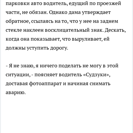
парковки авто водитель, едущий по проезжей
части, не обязан. Однако дама утверждает
обратное, ссылаясь на то, что у нее на заднем
стекле наклеен восклицательный знак. Дескать,
когда она показывает, что выруливает, ей
должны уступить дорогу.
- Я не знаю, я ничего поделать не могу в этой
ситуации, - поясняет водитель «Судзуки»,
доставая фотоаппарат и начиная снимать
аварию.