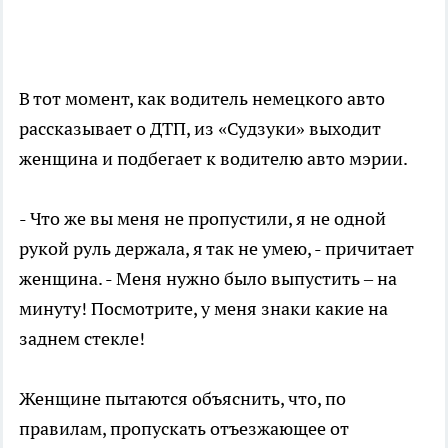
В тот момент, как водитель немецкого авто
рассказывает о ДТП, из «Судзуки» выходит
женщина и подбегает к водителю авто мэрии.
- Что же вы меня не пропустили, я не одной
рукой руль держала, я так не умею, - причитает
женщина. - Меня нужно было выпустить – на
минуту! Посмотрите, у меня знаки какие на
заднем стекле!
Женщине пытаются объяснить, что, по
правилам, пропускать отъезжающее от