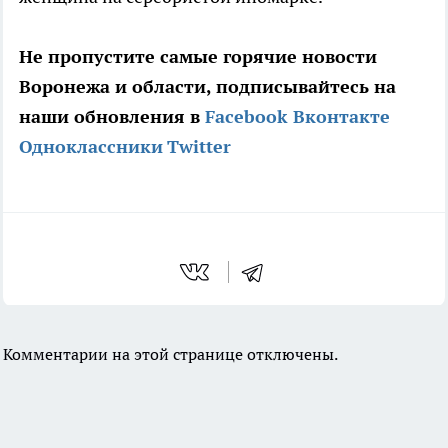
Не пропустите самые горячие новости
Воронежа и области, подписывайтесь на
наши обновления в
Facebook
Вконтакте
Одноклассники
Twitter
Комментарии на этой странице отключены.