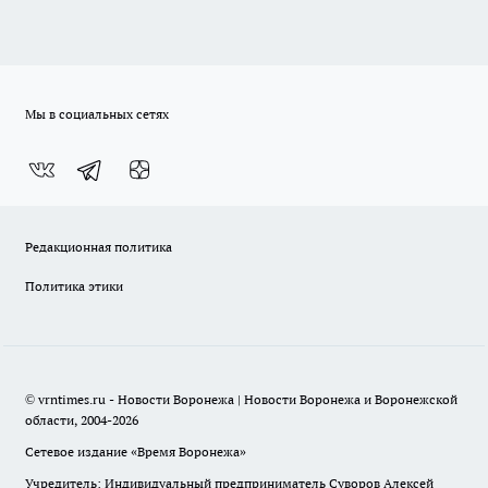
Мы в социальных сетях
Редакционная политика
Политика этики
© vrntimes.ru - Новости Воронежа | Новости Воронежа и Воронежской
области, 2004-2026
Сетевое издание «Время Воронежа»
Учредитель: Индивидуальный предприниматель Суворов Алексей