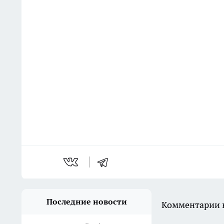
Последние новости
Комментарии н