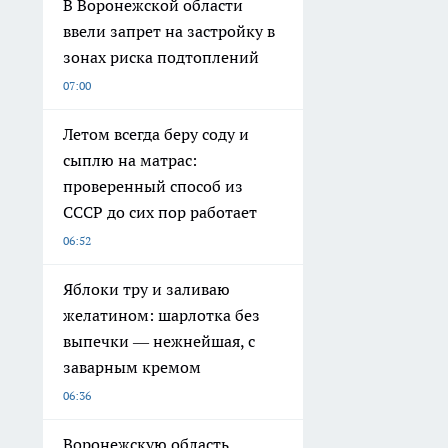
В Воронежской области
ввели запрет на застройку в
зонах риска подтоплений
07:00
Летом всегда беру соду и
сыплю на матрас:
проверенный способ из
СССР до сих пор работает
06:52
Яблоки тру и заливаю
желатином: шарлотка без
выпечки — нежнейшая, с
заварным кремом
06:36
Воронежскую область