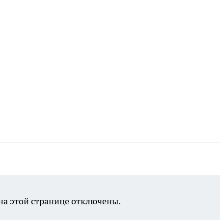
а этой странице отключены.