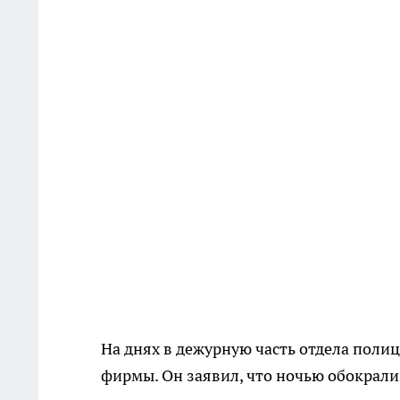
На днях в дежурную часть отдела пол
фирмы. Он заявил, что ночью обокрал