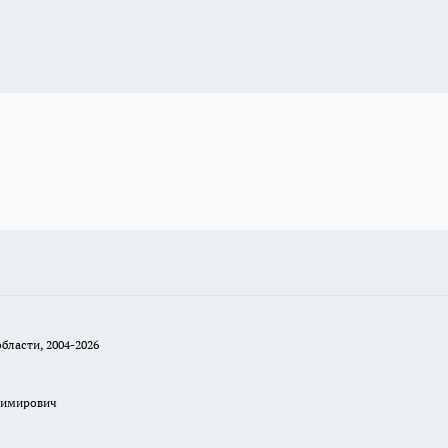
бласти, 2004-2026
димирович