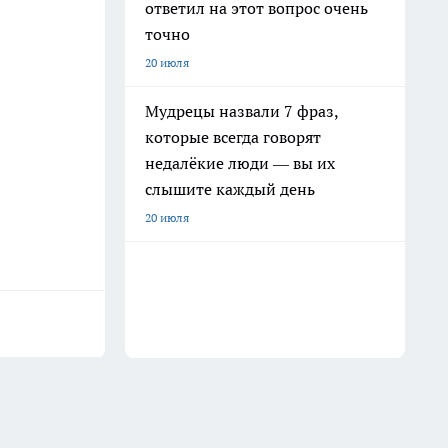
ответил на этот вопрос очень
точно
20 июля
Мудрецы назвали 7 фраз,
которые всегда говорят
недалёкие люди — вы их
слышите каждый день
20 июля