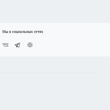
Мы в социальных сетях