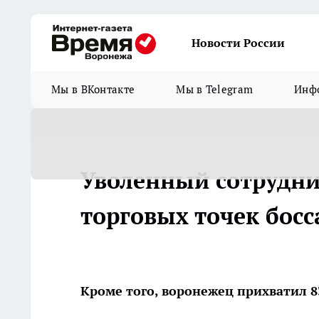
Новости России
Мы в ВКонтакте
Мы в Telegram
Инфо
Уволенный сотрудни
торговых точек босс
Кроме того, воронежец прихватил 8