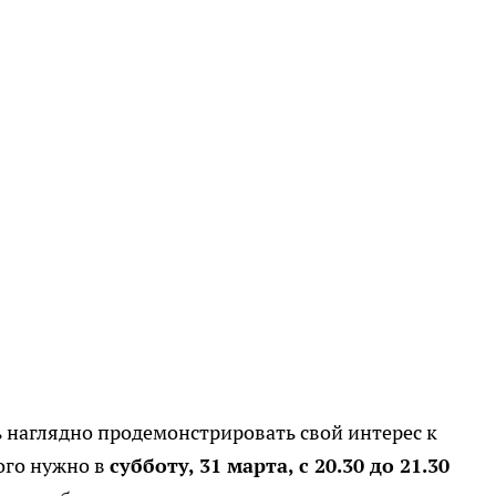
 наглядно продемонстрировать свой интерес к
ого нужно в
субботу, 31 марта, с 20.30 до 21.30