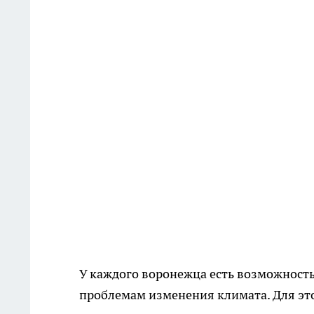
У каждого воронежца есть возможность
проблемам изменения климата. Для эт