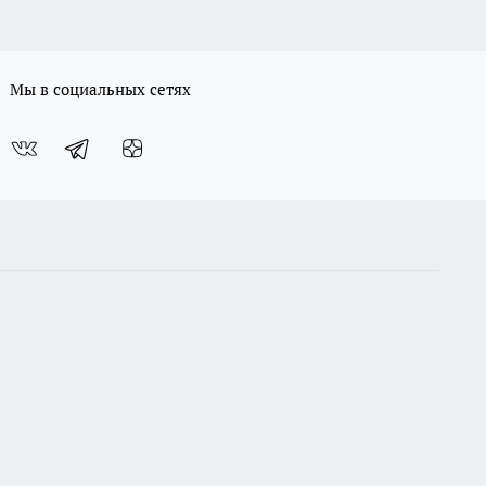
Мы в социальных сетях