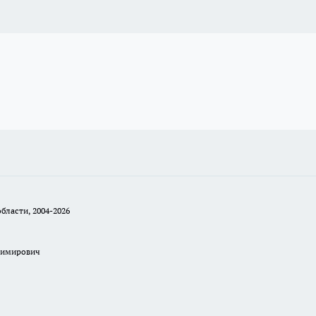
бласти, 2004-2026
димирович