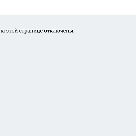
а этой странице отключены.