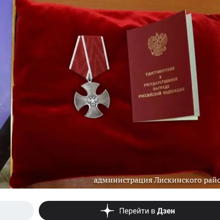
администрация Лискинского рай