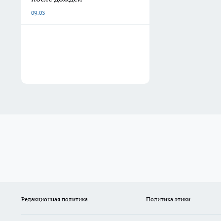
09:03
Редакционная политика
Политика этики