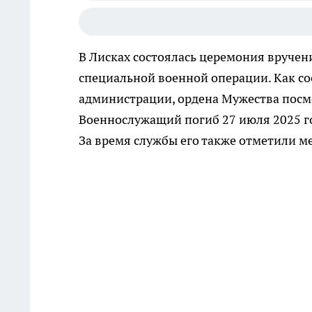
В Лисках состоялась церемония вручен
специальной военной операции. Как со
администрации, ордена Мужества посм
Военнослужащий погиб 27 июля 2025 го
За время службы его также отметили м