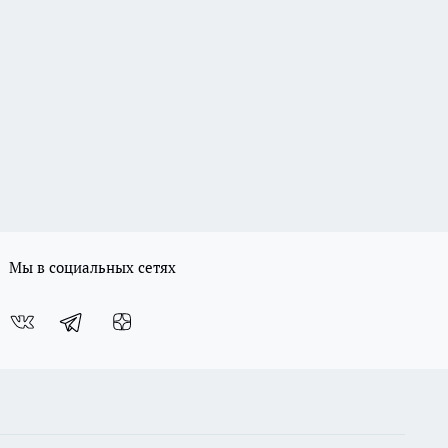
Мы в социальных сетях