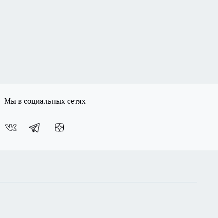
Мы в социальных сетях