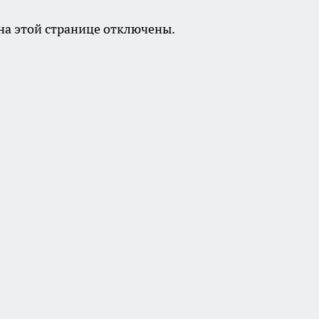
а этой странице отключены.