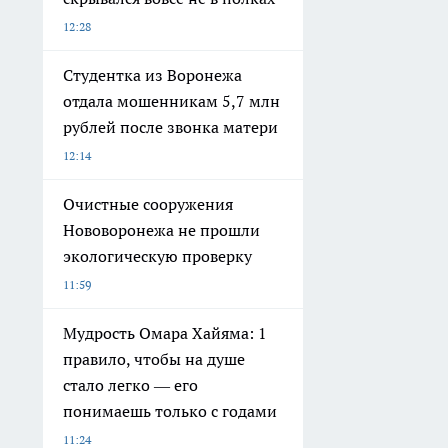
12:28
Студентка из Воронежа
отдала мошенникам 5,7 млн
рублей после звонка матери
12:14
Очистные сооружения
Нововоронежа не прошли
экологическую проверку
11:59
Мудрость Омара Хайяма: 1
правило, чтобы на душе
стало легко — его
понимаешь только с годами
11:24