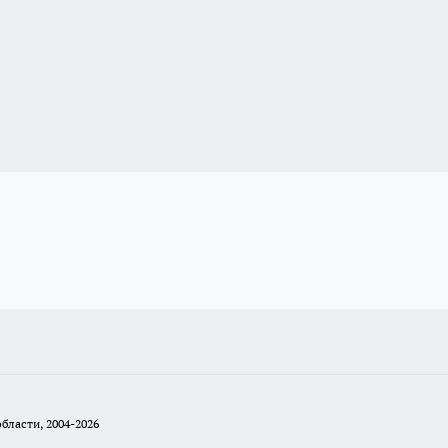
бласти, 2004-2026