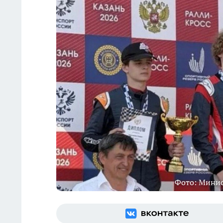
Фото: Минис