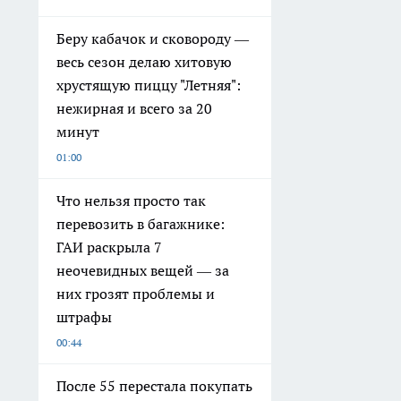
Беру кабачок и сковороду —
весь сезон делаю хитовую
хрустящую пиццу "Летняя":
нежирная и всего за 20
минут
01:00
Что нельзя просто так
перевозить в багажнике:
ГАИ раскрыла 7
неочевидных вещей — за
них грозят проблемы и
штрафы
00:44
После 55 перестала покупать