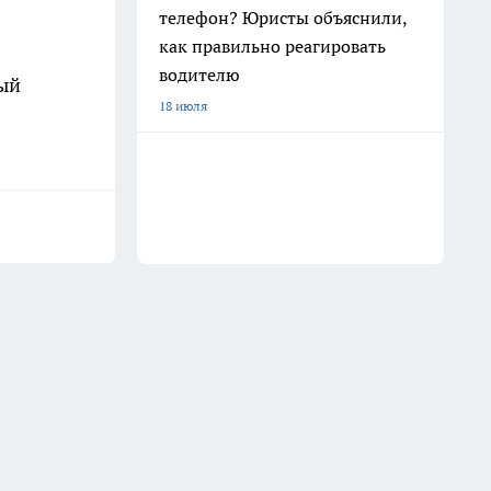
телефон? Юристы объяснили,
как правильно реагировать
водителю
тый
18 июля