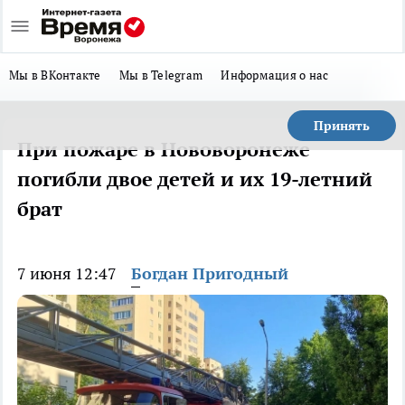
Мы в ВКонтакте
Мы в Telegram
Информация о нас
Принять
При пожаре в Нововоронеже
погибли двое детей и их 19-летний
брат
7 июня 12:47
Богдан Пригодный