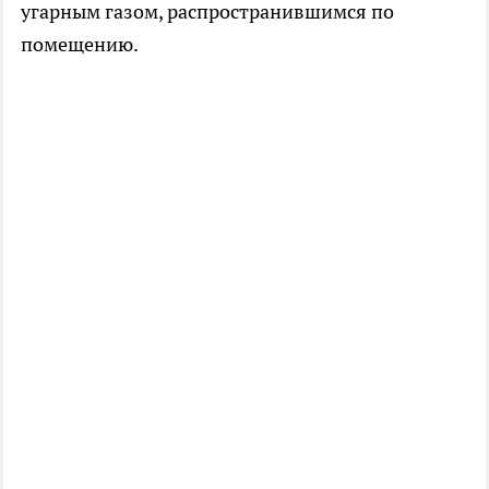
угарным газом, распространившимся по
помещению.