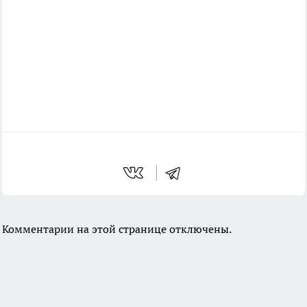
Комментарии на этой странице отключены.