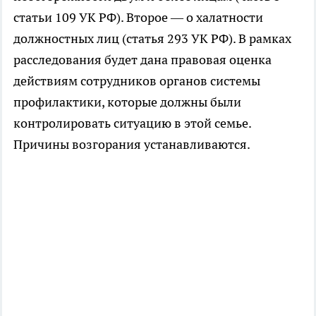
статьи 109 УК РФ). Второе — о халатности
должностных лиц (статья 293 УК РФ). В рамках
расследования будет дана правовая оценка
действиям сотрудников органов системы
профилактики, которые должны были
контролировать ситуацию в этой семье.
Причины возгорания устанавливаются.