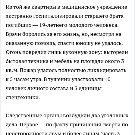
Из той же квартиры в медицинское учреждение
экстренно госпитализировали старшего брата
погибших — 19-летнего молодого человека.
Врачи боролись за его жизнь, но, несмотря на
оказанную помощь, спасти юношу не удалось.
Огонь повредил лишь кухонную зону: выгорели
бытовая техника и мебель на площади около 3
кв.м. Пожар удалось полностью ликвидировать
к 5 часам утра. В тушении участвовали 10
человек личного состава и 3 единицы
спецтехники.
Следственные органы возбудили два уголовных
дела. Первое — по факту причинения смерти по
неосторожности двум и более лицам (часть 3