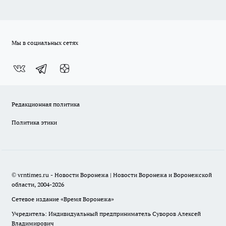
Мы в социальных сетях
Редакционная политика
Политика этики
© vrntimes.ru - Новости Воронежа | Новости Воронежа и Воронежской
области, 2004-2026
Сетевое издание «Время Воронежа»
Учредитель: Индивидуальный предприниматель Суворов Алексей
Владимирович