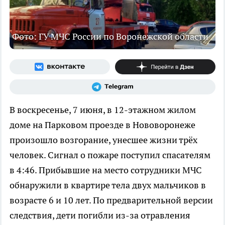
Фото: ГУ МЧС России по Воронежской области
В воскресенье, 7 июня, в 12-этажном жилом
доме на Парковом проезде в Нововоронеже
произошло возгорание, унесшее жизни трёх
человек. Сигнал о пожаре поступил спасателям
в 4:46. Прибывшие на место сотрудники МЧС
обнаружили в квартире тела двух мальчиков в
возрасте 6 и 10 лет. По предварительной версии
следствия, дети погибли из-за отравления