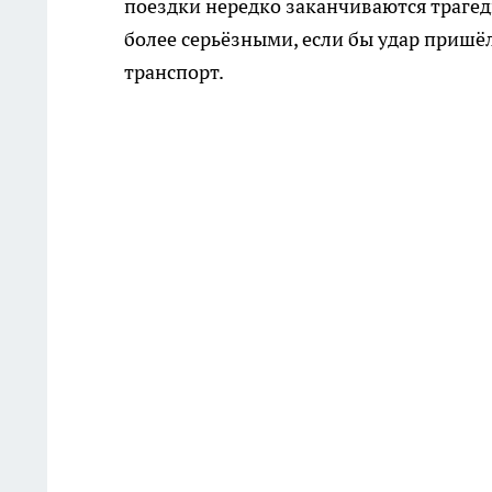
поездки нередко заканчиваются трагед
более серьёзными, если бы удар пришё
транспорт.