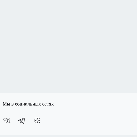
Мы в социальных сетях