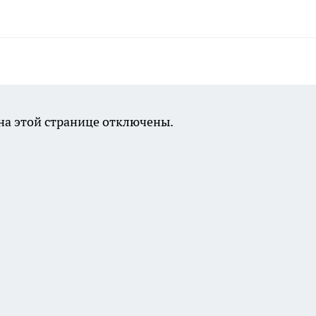
а этой странице отключены.