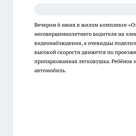
Вечером 6 июня в жилом комплексе «О
несовершеннолетнего водителя на эле
видеонаблюдения, а очевидцы поделили
высокой скорости движется по проезже
припаркованная легковушка. Ребёнок н
автомобиль.