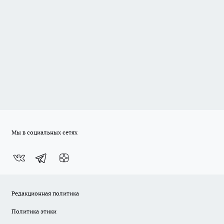
Мы в социальных сетях
Редакционная политика
Политика этики