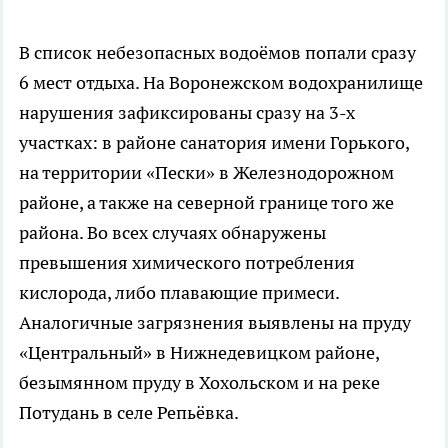
В список небезопасных водоёмов попали сразу
6 мест отдыха. На Воронежском водохранилище
нарушения зафиксированы сразу на 3-х
участках: в районе санатория имени Горького,
на территории «Пески» в Железнодорожном
районе, а также на северной границе того же
района. Во всех случаях обнаружены
превышения химического потребления
кислорода, либо плавающие примеси.
Аналогичные загрязнения выявлены на пруду
«Центральный» в Нижнедевицком районе,
безымянном пруду в Хохольском и на реке
Потудань в селе Репьёвка.