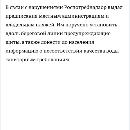
В связи с нарушениями Роспотребнадзор выдал
предписания местным администрациям и
владельцам пляжей. Им поручено установить
вдоль береговой линии предупреждающие
щиты, а также донести до населения
информацию о несоответствии качества воды
санитарным требованиям.