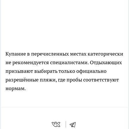
Купание в перечисленных местах категорически
не рекомендуется специалистами. Отдыхающих
призывают выбирать только официально
разрешённые пляжи, где пробы соответствуют
нормам.