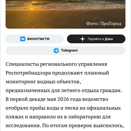
Фото: ПроГород
Специалисты регионального управления
Роспотребнадзора продолжают плановый
мониторинг водных объектов,
предназначенных для летнего отдыха граждан.
В первой декаде мая 2026 года ведомство
отобрало пробы воды и песка на официальных
пляжах и направило их в лабораторию для
исследования. По итогам проверок выяснилось,