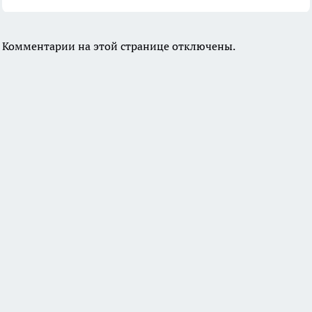
Комментарии на этой странице отключены.