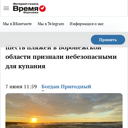
Мы в ВКонтакте
Мы в Telegram
Информация о нас
Принять
Шесть пляжей в Воронежской
области признали небезопасными
для купания
7 июня 11:59
Богдан Пригодный