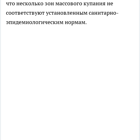
что несколько зон массового купания не
соответствуют установленным санитарно-
эпидемиологическим нормам.