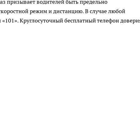
аз призывает водителей быть предельно
скоростной режим и дистанцию. В случае любой
 «101». Круглосуточный бесплатный телефон доверия