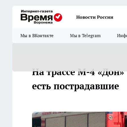
Новости России
Мы в ВКонтакте
Мы в Telegram
Инфо
На трассе М-4 «Дон» 
есть пострадавшие