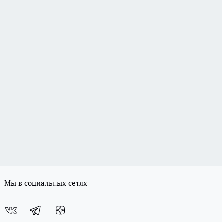
Мы в социальных сетях