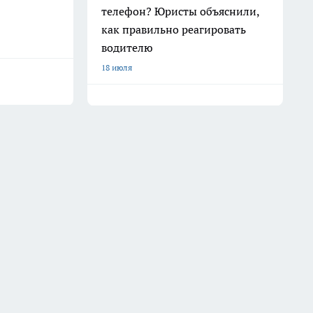
телефон? Юристы объяснили,
как правильно реагировать
водителю
18 июля