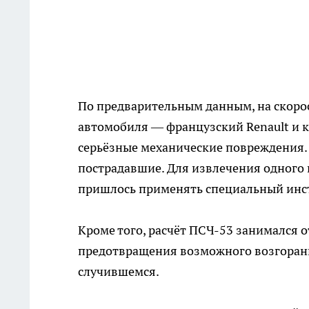
По предварительным данным, на скоро
автомобиля — французский Renault и к
серьёзные механические повреждения. 
пострадавшие. Для извлечения одного
пришлось применять специальный инс
Кроме того, расчёт ПСЧ-53 занимался
предотвращения возможного возгорани
случившемся.