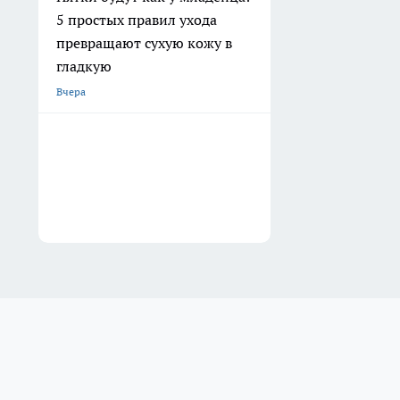
5 простых правил ухода
превращают сухую кожу в
гладкую
Вчера