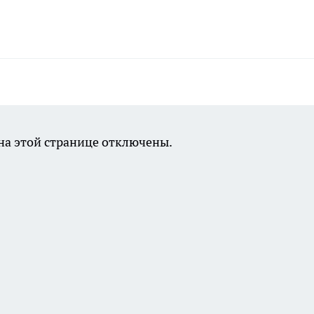
а этой странице отключены.