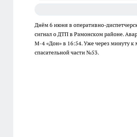
Днём 6 июня в оперативно-диспетчерс
сигнал о ДТП в Рамонском районе. Ава
М-4 «Дон» в 16:54. Уже через минуту к
спасательной части №53.