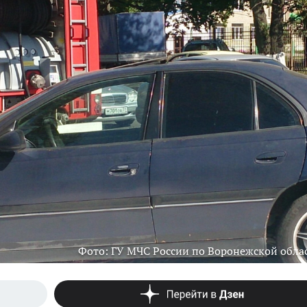
Фото: ГУ МЧС России по Воронежской обла