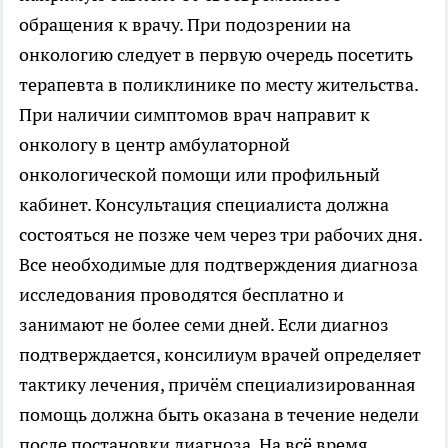
обращения к врачу. При подозрении на
онкологию следует в первую очередь посетить
терапевта в поликлинике по месту жительства.
При наличии симптомов врач направит к
онкологу в центр амбулаторной
онкологической помощи или профильный
кабинет. Консультация специалиста должна
состояться не позже чем через три рабочих дня.
Все необходимые для подтверждения диагноза
исследования проводятся бесплатно и
занимают не более семи дней. Если диагноз
подтверждается, консилиум врачей определяет
тактику лечения, причём специализированная
помощь должна быть оказана в течение недели
после постановки диагноза. На всё время