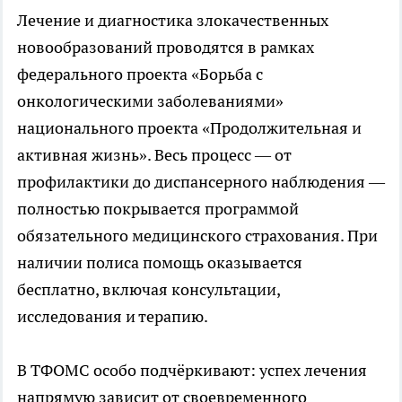
Лечение и диагностика злокачественных
новообразований проводятся в рамках
федерального проекта «Борьба с
онкологическими заболеваниями»
национального проекта «Продолжительная и
активная жизнь». Весь процесс — от
профилактики до диспансерного наблюдения —
полностью покрывается программой
обязательного медицинского страхования. При
наличии полиса помощь оказывается
бесплатно, включая консультации,
исследования и терапию.
В ТФОМС особо подчёркивают: успех лечения
напрямую зависит от своевременного