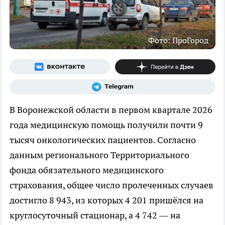
Фото: ПроГород
В Воронежской области в первом квартале 2026
года медицинскую помощь получили почти 9
тысяч онкологических пациентов. Согласно
данным регионального Территориального
фонда обязательного медицинского
страхования, общее число пролеченных случаев
достигло 8 943, из которых 4 201 пришёлся на
круглосуточный стационар, а 4 742 — на