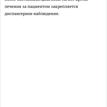
лечения за пациентом закрепляется
диспансерное наблюдение.