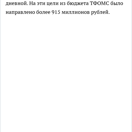
дневной. На эти цели из бюджета ТФОМС было
направлено более 915 миллионов рублей.