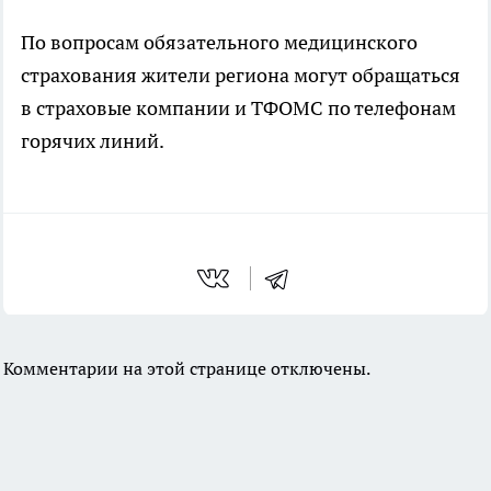
По вопросам обязательного медицинского
страхования жители региона могут обращаться
в страховые компании и ТФОМС по телефонам
горячих линий.
Комментарии на этой странице отключены.