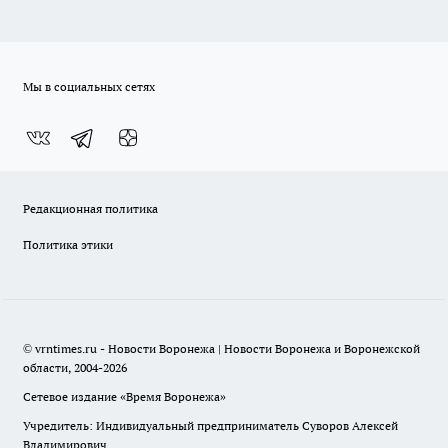
Мы в социальных сетях
Редакционная политика
Политика этики
© vrntimes.ru - Новости Воронежа | Новости Воронежа и Воронежской
области, 2004-2026
Сетевое издание «Время Воронежа»
Учредитель: Индивидуальный предприниматель Суворов Алексей
Владимирович