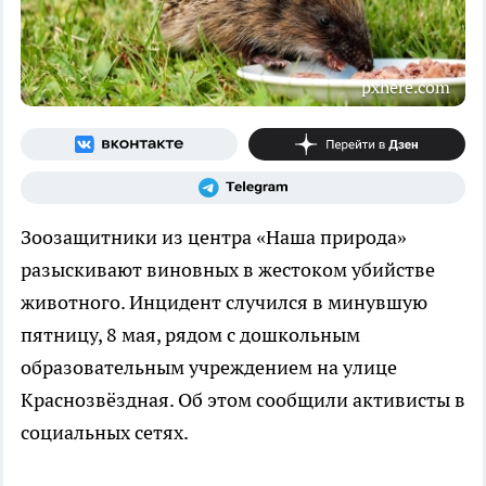
pxhere.com
Зоозащитники из центра «Наша природа»
разыскивают виновных в жестоком убийстве
животного. Инцидент случился в минувшую
пятницу, 8 мая, рядом с дошкольным
образовательным учреждением на улице
Краснозвёздная. Об этом сообщили активисты в
социальных сетях.