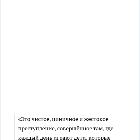
«Это чистое, циничное и жестокое
преступление, совершённое там, где
каждый день играют дети, которые