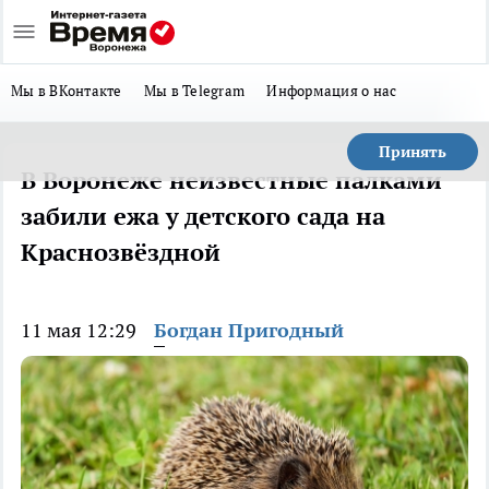
Мы в ВКонтакте
Мы в Telegram
Информация о нас
Принять
В Воронеже неизвестные палками
забили ежа у детского сада на
Краснозвёздной
11 мая 12:29
Богдан Пригодный