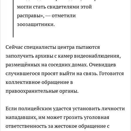
могли стать свидетелями этой
расправы», — отметили
зоозащитники.
Сейчас специалисты центра пытаются
заполучить архивы с камер видеонаблюдения,
размещённых на соседних домах. Очевидцев
случившегося просят выйти на связь. Готовится
коллективное обращение в
правоохранительные органы.
Если полицейским удастся установить личности
нападавших, им может грозить уголовная
ответственность за жестокое обращение с