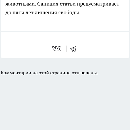
животными. Санкция статьи предусматривает
до пяти лет лишения свободы.
Комментарии на этой странице отключены.