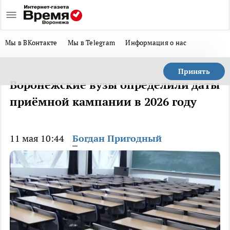
Мы в ВКонтакте
Мы в Telegram
Информация о нас
Принять
Воронежские вузы определили даты
приёмной кампании в 2026 году
11 мая 10:44
Богдан Пригодный