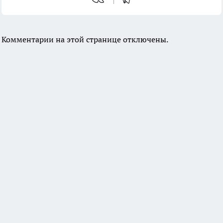
Комментарии на этой странице отключены.