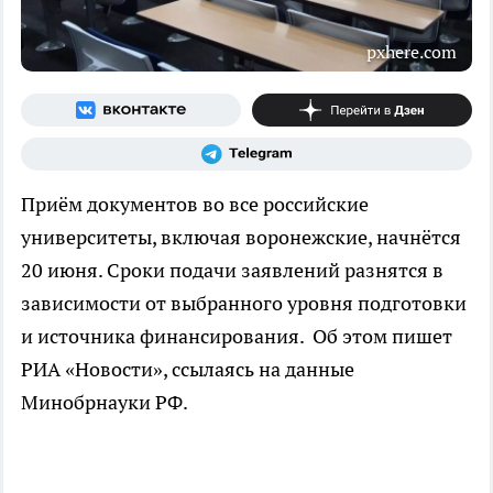
pxhere.com
Приём документов во все российские
университеты, включая воронежские, начнётся
20 июня. Сроки подачи заявлений разнятся в
зависимости от выбранного уровня подготовки
и источника финансирования. Об этом пишет
РИА «Новости», ссылаясь на данные
Минобрнауки РФ.