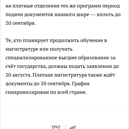
на платные отделения тех же программ период
подачи документов намного шире — вплоть до
20 сентября.
Те, кто планирует продолжить обучение в
магистратуре или получить
специализированное высшее образование за
счёт государства, должны подать заявления до
20 августа. Платная магистратура также ждёт
документы до 20 сентября. График
синхронизирован по всей стране.