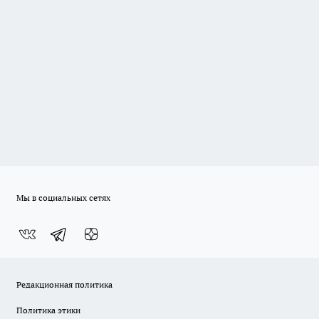
Мы в социальных сетях
Редакционная политика
Политика этики