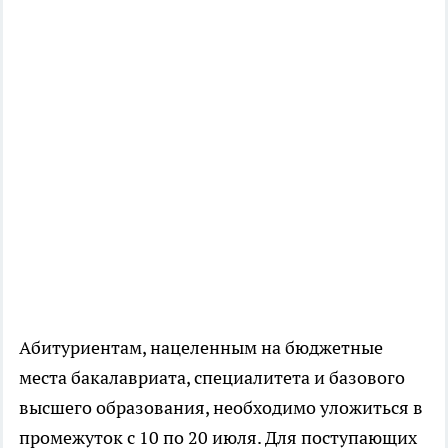
Абитуриентам, нацеленным на бюджетные
места бакалавриата, специалитета и базового
высшего образования, необходимо уложиться в
промежуток с 10 по 20 июля. Для поступающих