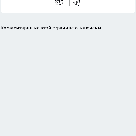
Комментарии на этой странице отключены.