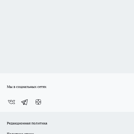
Мы в социальных сетях
Редакционная политика
Политика этики