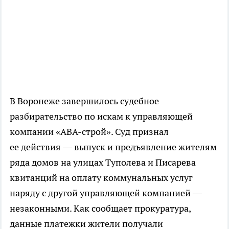
В Воронеже завершилось судебное
разбирательство по искам к управляющей
компании
«АВА-строй»
. Суд признал
ее действия — выпуск и предъявление жителям
ряда домов на улицах Туполева и Писарева
квитанций на оплату коммунальных услуг
наряду с другой управляющей компанией —
незаконными. Как сообщает прокуратура,
данные платежки жители получали