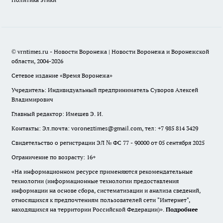
© vrntimes.ru - Новости Воронежа | Новости Воронежа и Воронежской
области, 2004-2026
Сетевое издание «Время Воронежа»
Учредитель: Индивидуальный предприниматель Суворов Алексей
Владимирович
Главный редактор: Имешев Э. И.
Контакты: Эл.почта: voroneztimes@gmail.com, тел: +7 985 814 3429
Свидетельство о регистрации ЭЛ № ФС 77 - 90000 от 05 сентября 2025
Ограничение по возрасту: 16+
«На информационном ресурсе применяются рекомендательные
технологии (информационные технологии предоставления
информации на основе сбора, систематизации и анализа сведений,
относящихся к предпочтениям пользователей сети "Интернет",
находящихся на территории Российской Федерации)».
Подробнее