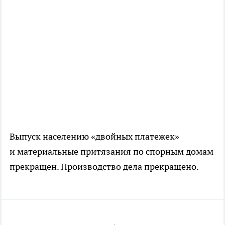
Выпуск населению «двойных платежек»
и материальные притязания по спорным домам
прекращен. Производство дела прекращено.