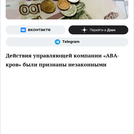
Действия управляющей компании «АВА-
кров» были признаны незаконными