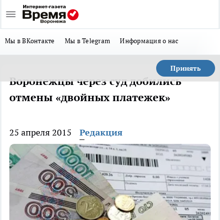
Мы в ВКонтакте
Мы в Telegram
Информация о нас
Принять
Воронежцы через суд добились
отмены «двойных платежек»
25 апреля 2015
Редакция