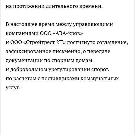
на протяжении длительного времени.
В настоящее время между управляющими
компаниями
ООО «АВА-кров»
и
ООО «Стройтрест 2П»
достигнуто соглашение,
зафиксированное письменно, о передаче
документации по спорным домам
и добровольном урегулировании споров
по расчетам с поставщиками коммунальных
услуг.