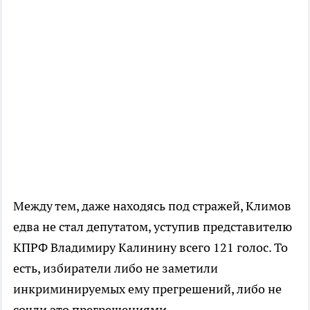
Между тем, даже находясь под стражей, Климов
едва не стал депутатом, уступив представителю
КПРФ Владимиру Калинину всего 121 голос. То
есть, избиратели либо не заметили
инкриминируемых ему прегрешений, либо не
сочли это прегрешениями.