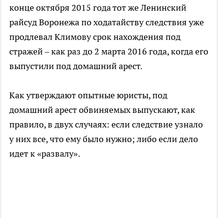
конце октября 2015 года тот же Ленинский
райсуд Воронежа по ходатайству следствия уже
продлевал Климову срок нахождения под
стражей – как раз до 2 марта 2016 года, когда его
выпустили под домашний арест.
Как утверждают опытные юристы, под
домашний арест обвиняемых выпускают, как
правило, в двух случаях: если следствие узнало
у них все, что ему было нужно; либо если дело
идет к «развалу».