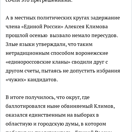
А в местных политических кругах задержание
члена «Единой России» Алексея Климова
прошлой осенью вызвало немало пересудов.
Злые языки утверждали, что таким
нетрадиционным способом воронежские
«единороссовские кланы» сводили друг с
другом счеты, пытаясь не допустить избрания
«чужих» кандидатов.
В итоге получилось, что округ, где
баллотировался ныне обвиняемый Климов,
оказался единственным на выборах в
областную и городскую думы, в котором