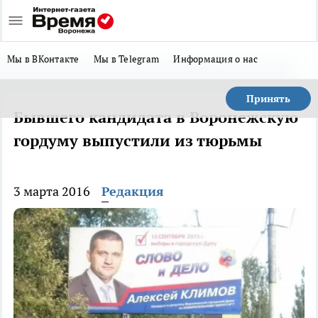
Мы в ВКонтакте
Мы в Telegram
Информация о нас
Принять
Бывшего кандидата в Воронежскую
гордуму выпустили из тюрьмы
3 марта 2016
Редакция