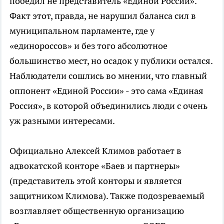
победил не представитель «Единой России».
Факт этот, правда, не нарушил баланса сил в
муниципальном парламенте, где у
«единороссов» и без того абсолютное
большинство мест, но осадок у публики остался.
Наблюдатели сошлись во мнении, что главный
оппонент «Единой России» - это сама «Единая
Россия», в которой объединились люди с очень
уж разными интересами.
Официально Алексей Климов работает в
адвокатской конторе «Баев и партнеры»
(представитель этой конторы и является
защитником Климова). Также подозреваемый
возглавляет общественную организацию