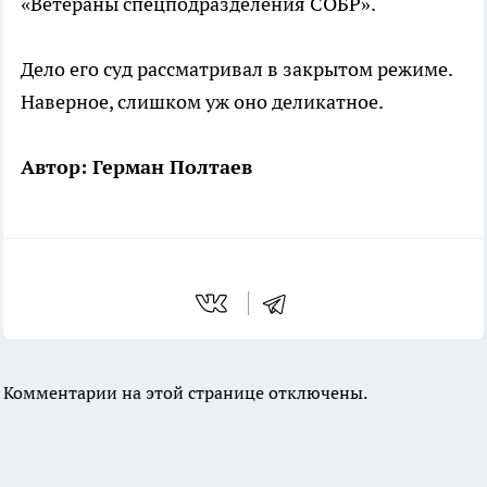
«Ветераны спецподразделения СОБР».
Дело его суд рассматривал в закрытом режиме.
Наверное, слишком уж оно деликатное.
Автор: Герман Полтаев
Комментарии на этой странице отключены.