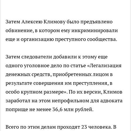
Затем Алексею Климову было предъявлено
обвинение, в котором ему инкриминировали
еще и организацию преступного сообщества.
Затем следователи добавили к этому еще
одного уголовное дело по статье «Легализация
денежных средств, приобретенных лицом в
результате совершения им преступления, в
особо крупном размере». По их версии, Климов
заработал на этом непрофильном для адвоката
поприще не менее 36,6 млн рублей.
Всего по этим делам проходят 23 человека. В