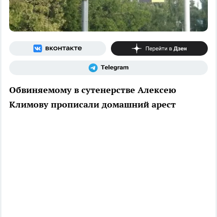
Обвиняемому в сутенерстве Алексею
Климову прописали домашний арест