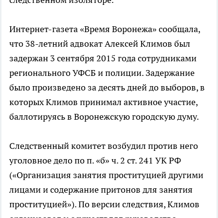
Интернет-газета «Время Воронежа» сообщала,
что 38-летний адвокат Алексей Климов был
задержан 3 сентября 2015 года сотрудниками
регионального УФСБ и полиции. Задержание
было произведено за десять дней до выборов, в
которых Климов принимал активное участие,
баллотируясь в Воронежскую городскую думу.
Следственный комитет возбудил против него
уголовное дело по п. «б» ч. 2 ст. 241 УК РФ
(«Организация занятия проституцией другими
лицами и содержание притонов для занятия
проституцией»). По версии следствия, Климов