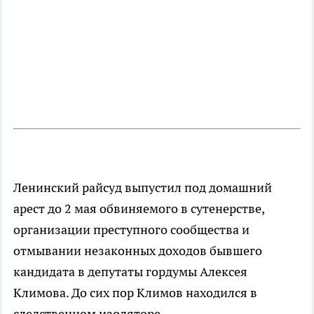
Ленинский райсуд выпустил под домашний
арест до 2 мая обвиняемого в сутенерстве,
организации преступного сообщества и
отмывании незаконных доходов бывшего
кандидата в депутаты гордумы Алексея
Климова. До сих пор Климов находился в
следственном изоляторе.