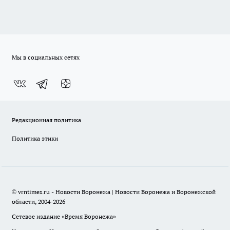
Мы в социальных сетях
Редакционная политика
Политика этики
© vrntimes.ru - Новости Воронежа | Новости Воронежа и Воронежской
области, 2004-2026
Сетевое издание «Время Воронежа»