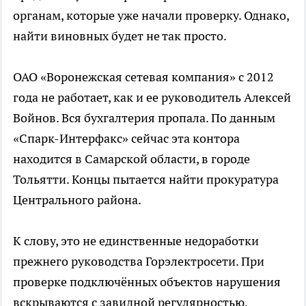
органам, которые уже начали проверку. Однако,
найти виновных будет не так просто.
ОАО «Воронежская сетевая компания» с 2012
года не работает, как и ее руководитель Алексей
Войнов. Вся бухгалтерия пропала. По данным
«Спарк-Интерфакс» сейчас эта контора
находится в Самарской области, в городе
Тольятти. Концы пытается найти прокуратура
Центрального района.
К слову, это не единственные недоработки
прежнего руководства Горэлектросети. При
проверке подключённых объектов нарушения
вскрываются с завидной регулярностью.