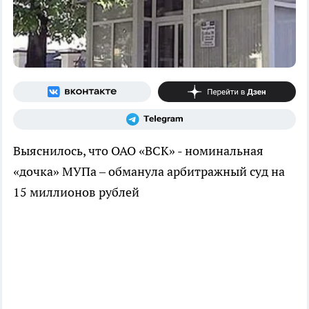
Выяснилось, что ОАО «ВСК» - номинальная
«дочка» МУПа – обманула арбитражный суд на
15 миллионов рублей