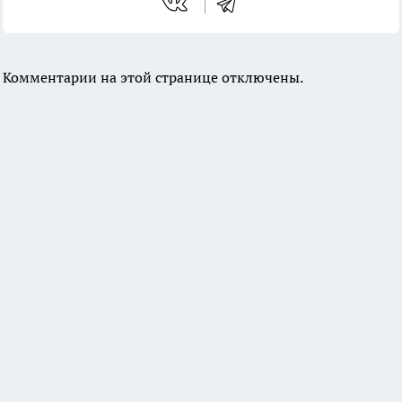
Комментарии на этой странице отключены.