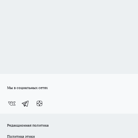
Мы в социальных сетях
Редакционная политика
Политика этики