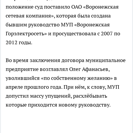
положение суд поставило ОАО «Воронежская
сетевая компания», которая была создана
бывшим руководство МУП «Воронежская
Горэлектросеть» и просуществовала с 2007 по
2012 годы.
Во время заключения договора муниципальное
предприятие возглавлял Олег Афанасьев,
уволившийся «по собственному желанию» в
апреле прошлого года. При нём, к слову, МУП
допустил массу упущений, расхлёбывать
которые приходится новому руководству.