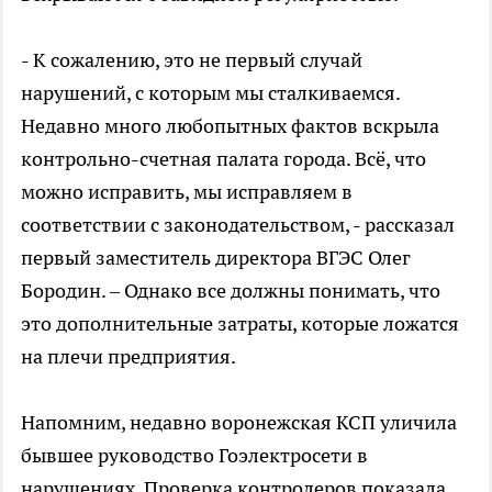
- К сожалению, это не первый случай
нарушений, с которым мы сталкиваемся.
Недавно много любопытных фактов вскрыла
контрольно-счетная палата города. Всё, что
можно исправить, мы исправляем в
соответствии с законодательством, - рассказал
первый заместитель директора ВГЭС Олег
Бородин. – Однако все должны понимать, что
это дополнительные затраты, которые ложатся
на плечи предприятия.
Напомним, недавно воронежская КСП уличила
бывшее руководство Гоэлектросети в
нарушениях. Проверка контролеров показала,