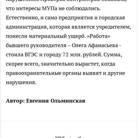
что интересы МУПа не соблюдались.
Естественно, и само предприятия и городская
администрация, которая является учредителем,
понесли материальный ущерб. «Работа»
бывшего руководителя – Олега Афанасьева -
стоила ВГЭС и городу 72 млн. рублей. Сумма,
скорее всего, значительно вырастет, когда
правоохранительные органы выявят и другие
нарушения.
Автор: Евгения Ольминская