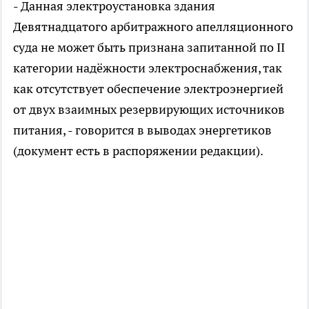
- Данная электроустановка здания
Девятнадцатого арбитражного апелляционного
суда не может быть признана запитанной по II
категории надёжности электроснабжения, так
как отсутствует обеспечение электроэнергией
от двух взаимных резервирующих источников
питания, - говорится в выводах энергетиков
(документ есть в распоряжении редакции).