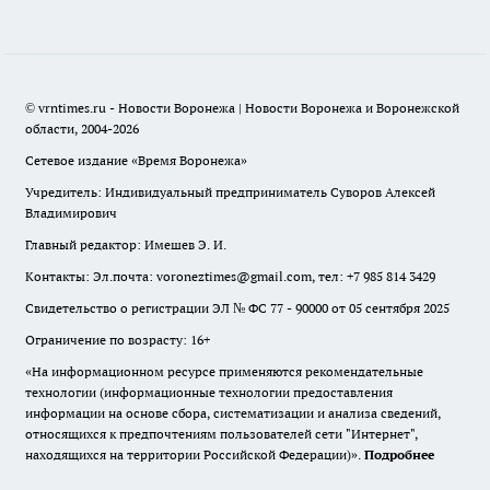
© vrntimes.ru - Новости Воронежа | Новости Воронежа и Воронежской
области, 2004-2026
Сетевое издание «Время Воронежа»
Учредитель: Индивидуальный предприниматель Суворов Алексей
Владимирович
Главный редактор: Имешев Э. И.
Контакты: Эл.почта: voroneztimes@gmail.com, тел: +7 985 814 3429
Свидетельство о регистрации ЭЛ № ФС 77 - 90000 от 05 сентября 2025
Ограничение по возрасту: 16+
«На информационном ресурсе применяются рекомендательные
технологии (информационные технологии предоставления
информации на основе сбора, систематизации и анализа сведений,
относящихся к предпочтениям пользователей сети "Интернет",
находящихся на территории Российской Федерации)».
Подробнее