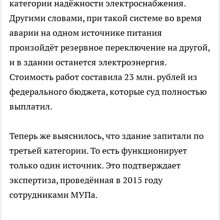
категории надёжности электроснабжения.
Другими словами, при такой системе во время
аварии на одном источнике питания
произойдёт резервное переключение на другой,
и в здании останется электроэнергия.
Стоимость работ составила 23 млн. рублей из
федерального бюджета, которые суд полностью
выплатил.
Теперь же выяснилось, что здание запитали по
третьей категории. То есть функционирует
только один источник. Это подтверждает
экспертиза, проведённая в 2015 году
сотрудниками МУПа.