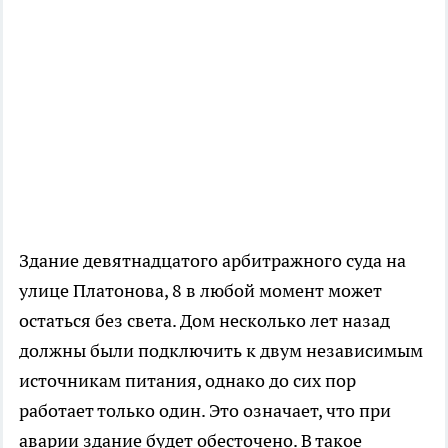
Здание девятнадцатого арбитражного суда на
улице Платонова, 8 в любой момент может
остаться без света. Дом несколько лет назад
должны были подключить к двум независимым
источникам питания, однако до сих пор
работает только один. Это означает, что при
аварии здание будет обесточено. В такое