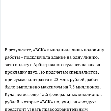
В результате, «ВСК» выполнила лишь половину
работы – подключила здание на одну линию,
зато оплату с Арбитражного суда взяла как за
прокладку двух. По подсчетам специалистов,
при сумме контракта в 23 млн. рублей, работ
было выполнено максимум на 7,5 миллионов.
Куда делись еще 15,5 федеральных миллионов
рублей, которые «ВСК» получил за «воздух»
предстоит узнать правоохранительным