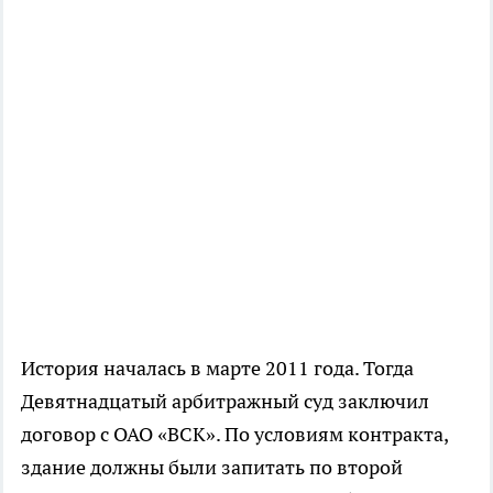
История началась в марте 2011 года. Тогда
Девятнадцатый арбитражный суд заключил
договор с ОАО «ВСК». По условиям контракта,
здание должны были запитать по второй