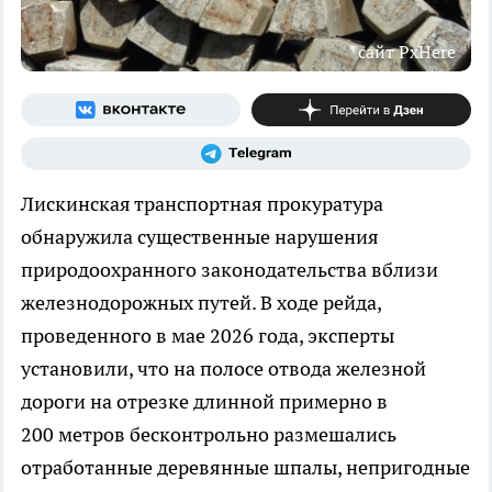
сайт PxHere
Лискинская транспортная прокуратура
обнаружила существенные нарушения
природоохранного законодательства вблизи
железнодорожных путей. В ходе рейда,
проведенного в мае 2026 года, эксперты
установили, что на полосе отвода железной
дороги на отрезке длинной примерно в
200 метров бесконтрольно размешались
отработанные деревянные шпалы, непригодные