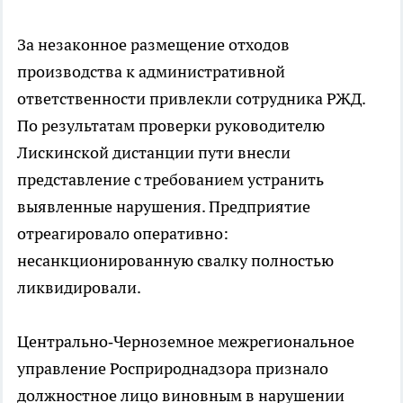
За незаконное размещение отходов
производства к административной
ответственности привлекли сотрудника РЖД.
По результатам проверки руководителю
Лискинской дистанции пути внесли
представление с требованием устранить
выявленные нарушения. Предприятие
отреагировало оперативно:
несанкционированную свалку полностью
ликвидировали.
Центрально‑Черноземное межрегиональное
управление Росприроднадзора признало
должностное лицо виновным в нарушении