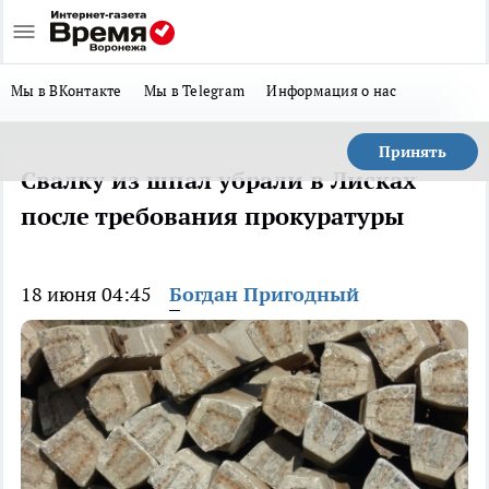
Мы в ВКонтакте
Мы в Telegram
Информация о нас
Принять
Свалку из шпал убрали в Лисках
после требования прокуратуры
18 июня 04:45
Богдан Пригодный