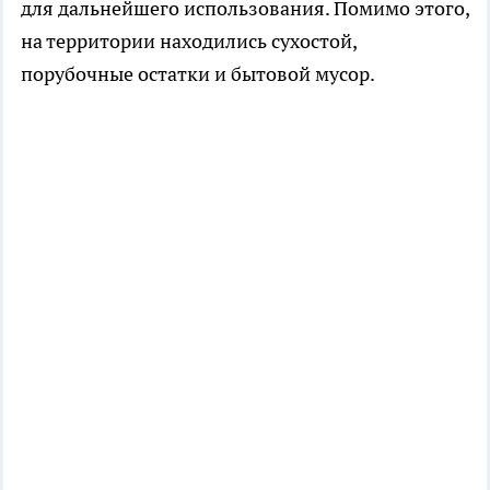
для дальнейшего использования. Помимо этого,
на территории находились сухостой,
порубочные остатки и бытовой мусор.