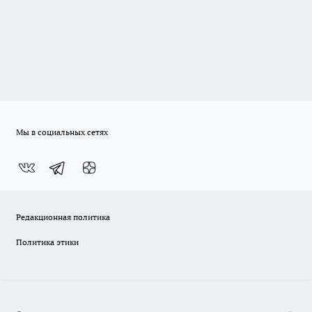
Мы в социальных сетях
Редакционная политика
Политика этики