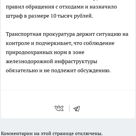
правил обращения с отходами и назначило
штраф в размере 10 тысяч рублей.
Транспортная прокуратура держит ситуацию на
контроле и подчеркивает, что соблюдение
природоохранных норм в зоне
железнодорожной инфраструктуры
обязательно и не подлежит обсуждению.
Комментарии на этой странице отключены.