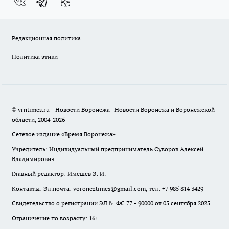
Редакционная политика
Политика этики
© vrntimes.ru - Новости Воронежа | Новости Воронежа и Воронежской
области, 2004-2026
Сетевое издание «Время Воронежа»
Учредитель: Индивидуальный предприниматель Суворов Алексей
Владимирович
Главный редактор: Имешев Э. И.
Контакты: Эл.почта: voroneztimes@gmail.com, тел: +7 985 814 3429
Свидетельство о регистрации ЭЛ № ФС 77 - 90000 от 05 сентября 2025
Ограничение по возрасту: 16+