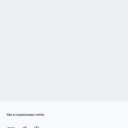
Мы в социальных сетях