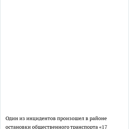
Один из инцидентов произошел в районе
остановки общественного транспорта «17