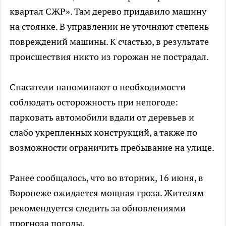
квартал СЖР». Там дерево придавило машину
на стоянке. В управлении не уточняют степень
повреждений машины. К счастью, в результате
происшествия никто из горожан не пострадал.
Спасатели напоминают о необходимости
соблюдать осторожность при непогоде:
парковать автомобили вдали от деревьев и
слабо укрепленных конструкций, а также по
возможности ограничить пребывание на улице.
Ранее сообщалось, что во вторник, 16 июня, в
Воронеже ожидается мощная гроза. Жителям
рекомендуется следить за обновлениями
прогноза погоды.