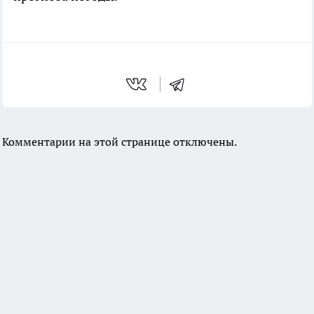
Комментарии на этой странице отключены.