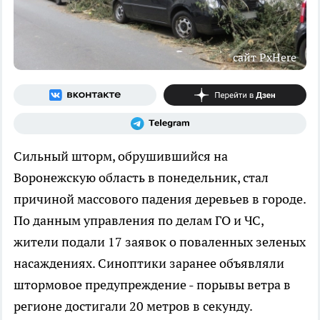
сайт PxHere
Сильный шторм, обрушившийся на
Воронежскую область в понедельник, стал
причиной массового падения деревьев в городе.
По данным управления по делам ГО и ЧС,
жители подали 17 заявок о поваленных зеленых
насаждениях. Синоптики заранее объявляли
штормовое предупреждение - порывы ветра в
регионе достигали 20 метров в секунду.