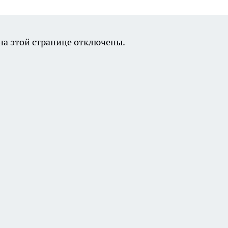
а этой странице отключены.