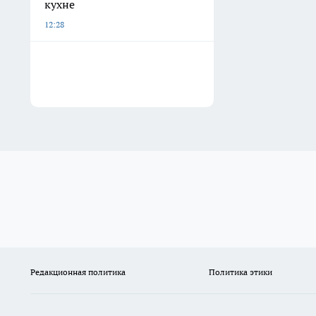
кухне
12:28
Редакционная политика
Политика этики