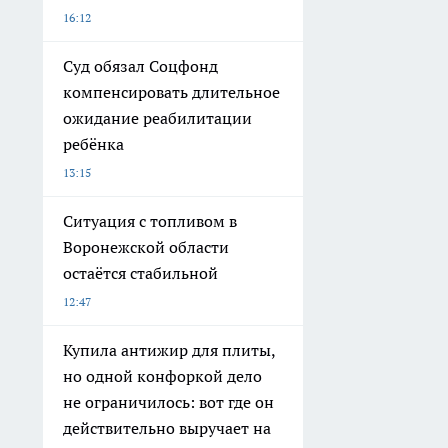
16:12
Суд обязал Соцфонд
компенсировать длительное
ожидание реабилитации
ребёнка
13:15
Ситуация с топливом в
Воронежской области
остаётся стабильной
12:47
Купила антижир для плиты,
но одной конфоркой дело
не ограничилось: вот где он
действительно выручает на