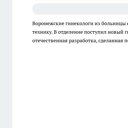
Воронежские гинекологи из больницы
технику. В отделение поступил новый г
отечественная разработка, сделанная 