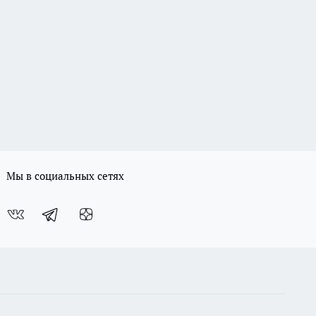
Мы в социальных сетях