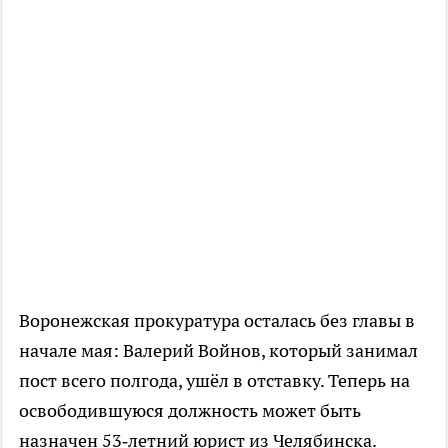
Воронежская прокуратура осталась без главы в
начале мая: Валерий Войнов, который занимал
пост всего полгода, ушёл в отставку. Теперь на
освободившуюся должность может быть
назначен 53‑летний юрист из Челябинска.