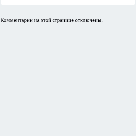
Комментарии на этой странице отключены.