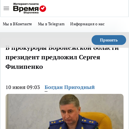
Мы в ВКонтакте
Мы в Telegram
Информация о нас
Принять
В прокуроры Воронежской области
президент предложил Сергея
Филипенко
10 июня 09:03
Богдан Пригодный