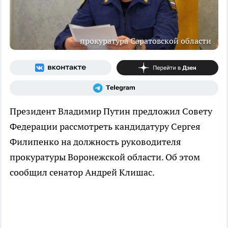
прокуратура Саратовской области
Президент Владимир Путин предложил Совету
Федерации рассмотреть кандидатуру Сергея
Филипенко на должность руководителя
прокуратуры Воронежской области. Об этом
сообщил сенатор Андрей Клишас.