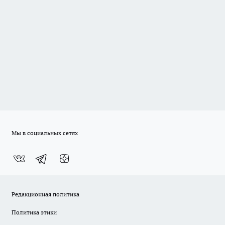
Мы в социальных сетях
Редакционная политика
Политика этики