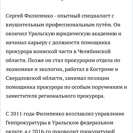
Сергей Филипенко - опытный специалист с
внушительным профессиональным путём. Он
окончил Уральскую юридическую академию и
начинал карьеру с должности помощника
прокурора воинской части в Челябинской
области. Позже он стал прокурором отдела по
экономике и экологии, работал в Костроме и
Свердловской области, занимал позиции
помощника прокурора по особым поручениям и
заместителя регионального прокурора.
С 2011 года Филипенко возглавлял управление
Генпрокуратуры в Уральском федеральном
округе, а с 2016‑го руководит прокуратурой