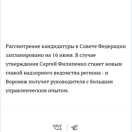
Рассмотрение кандидатуры в Совете Федерации
запланировано на 16 июня. В случае
утверждения Сергей Филипенко станет новым
главой надзорного ведомства региона - и
Воронеж получит руководителя с большим
управленческим опытом.