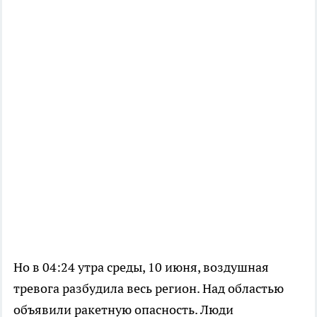
Но в 04:24 утра среды, 10 июня, воздушная
тревога разбудила весь регион. Над областью
объявили ракетную опасность. Люди