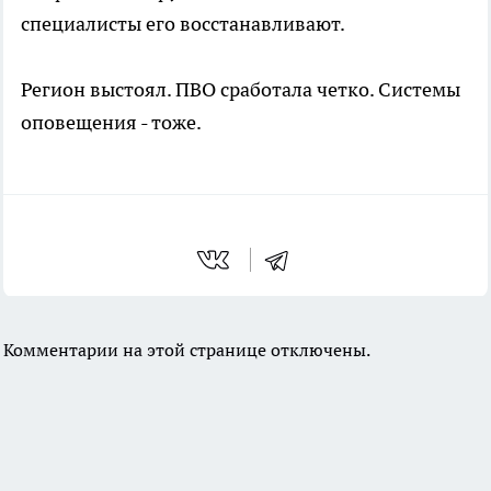
специалисты его восстанавливают.
Регион выстоял. ПВО сработала четко. Системы
оповещения - тоже.
Комментарии на этой странице отключены.