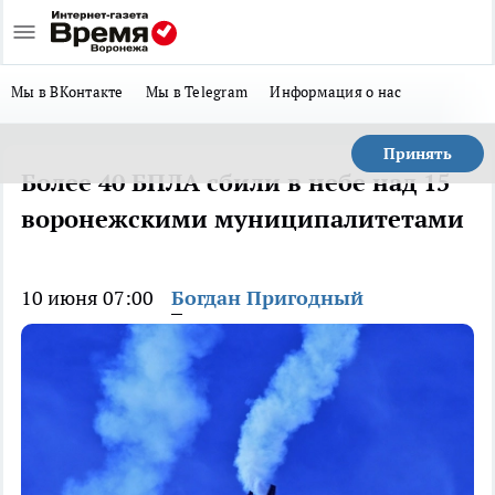
Мы в ВКонтакте
Мы в Telegram
Информация о нас
Принять
Более 40 БПЛА сбили в небе над 15
воронежскими муниципалитетами
10 июня 07:00
Богдан Пригодный