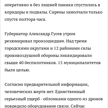
оперативно и без лишней паники спустились в
коридоры и подвалы. Сирены замолчали только
спустя полтора часа.
Губернатор Александр Гусев утром
резюмировал произошедшее. Над тремя
городскими округами и 12 районами силы
провивоздушной обороны ликвидировали
свыше 40 беспилотников. 15 муниципалитетов
были целью.
Согласно предварительной информации,
человеческих жертв нет. Единственный
серьезный ущерб - обломками одного из дронов
повредило оборудование связи. Сейчас