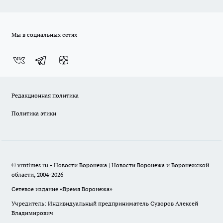
Мы в социальных сетях
Редакционная политика
Политика этики
© vrntimes.ru - Новости Воронежа | Новости Воронежа и Воронежской
области, 2004-2026
Сетевое издание «Время Воронежа»
Учредитель: Индивидуальный предприниматель Суворов Алексей
Владимирович