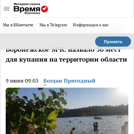
Мы в ВКонтакте
Мы в Telegram
Информация о нас
Принять
Воронежское МЧС назвало 56 мест
для купания на территории области
9 июня 09:03
Богдан Пригодный