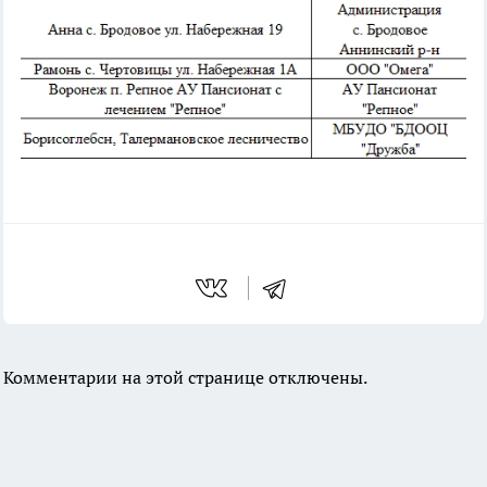
Комментарии на этой странице отключены.