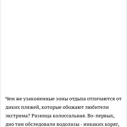
Чем же узаконенные зоны отдыха отличаются от
диких пляжей, которые обожают любители
экстрима? Разница колоссальная. Во-первых,
дно там обследовали водолазы - никаких коряг,