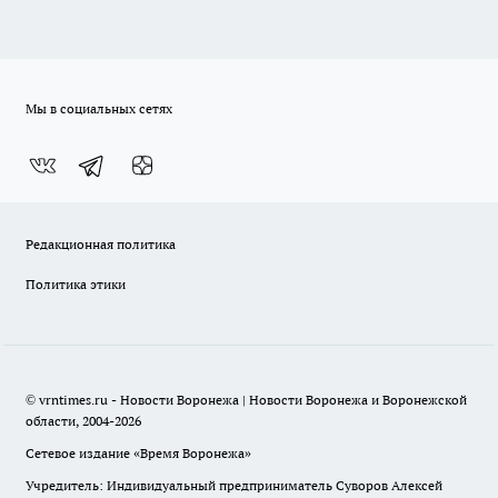
Мы в социальных сетях
Редакционная политика
Политика этики
© vrntimes.ru - Новости Воронежа | Новости Воронежа и Воронежской
области, 2004-2026
Сетевое издание «Время Воронежа»
Учредитель: Индивидуальный предприниматель Суворов Алексей