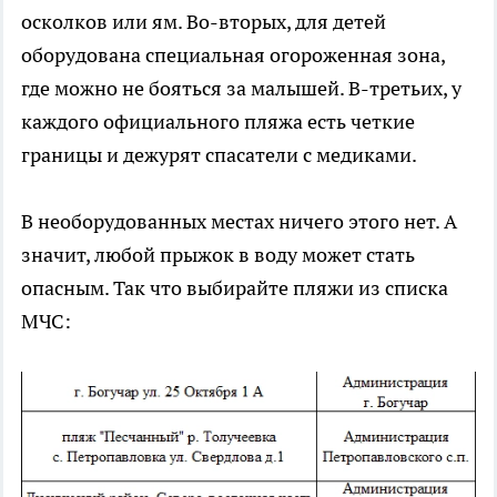
осколков или ям. Во-вторых, для детей
оборудована специальная огороженная зона,
где можно не бояться за малышей. В-третьих, у
каждого официального пляжа есть четкие
границы и дежурят спасатели с медиками.
В необорудованных местах ничего этого нет. А
значит, любой прыжок в воду может стать
опасным. Так что выбирайте пляжи из списка
МЧС: