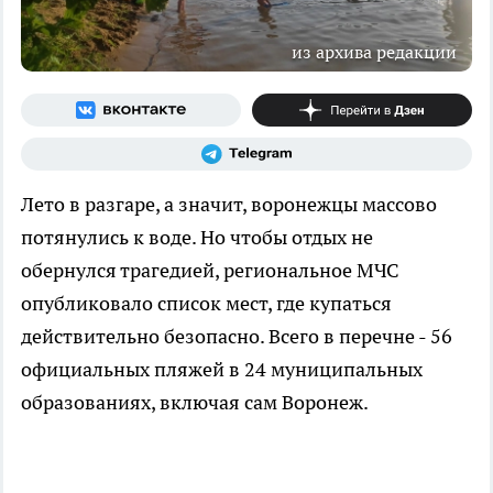
из архива редакции
Лето в разгаре, а значит, воронежцы массово
потянулись к воде. Но чтобы отдых не
обернулся трагедией, региональное МЧС
опубликовало список мест, где купаться
действительно безопасно. Всего в перечне - 56
официальных пляжей в 24 муниципальных
образованиях, включая сам Воронеж.