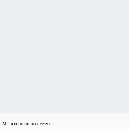
Мы в социальных сетях