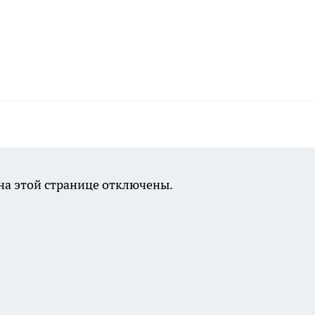
а этой странице отключены.