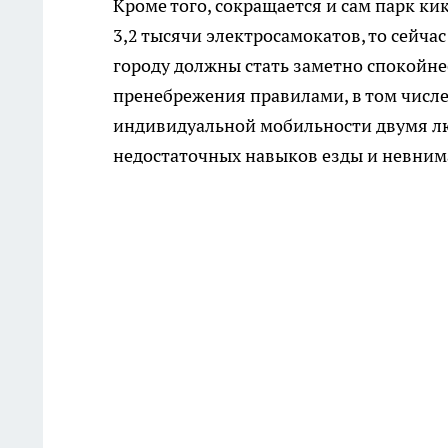
Кроме того, сокращается и сам парк ки
3,2 тысячи электросамокатов, то сейчас
городу должны стать заметно спокойне
пренебрежения правилами, в том числе
индивидуальной мобильности двумя лю
недостаточных навыков езды и невним