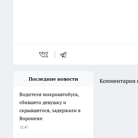
Последние новости
Комментарии н
Водителя микроавтобуса,
сбившего девушку и
скрывшегося, задержали в
Воронеже
12:47