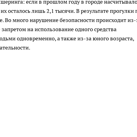
кшеринга: если в прошлом году в городе насчитывал
 их осталось лишь 2,1 тысячи. В результате прогулки 
е. Во много нарушение безопасности происходит из-
 запретом на использование одного средства
дьми одновременно, а также из-за юного возраста,
ательности.