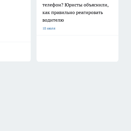
телефон? Юристы объяснили,
как правильно реагировать
водителю
18 июля