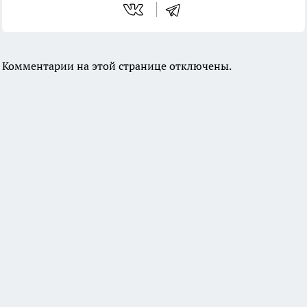
Комментарии на этой странице отключены.