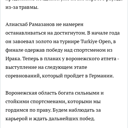
из‑за травмы.
Алиасхаб Рамазанов не намерен
останавливаться на достигнутом. В начале года
он завоевал золото на турнире Turkiye Open, в
финале одержав победу над спортсменом из
Ирака. Теперь в планах у воронежского атлета -
выступление на следующем этапе
соревнований, который пройдет в Германии.
Воронежская область богата сильными и
стойкими спортсменами, которыми мы
гордимся по праву. Будем наблюдать за
карьерой и ждать дальнейших побед.