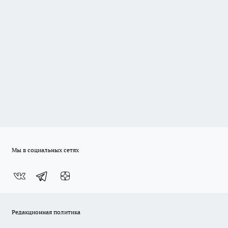
Мы в социальных сетях
Редакционная политика