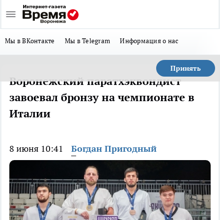
Мы в ВКонтакте
Мы в Telegram
Информация о нас
Принять
Воронежский паратхэквондист
завоевал бронзу на чемпионате в
Италии
8 июня 10:41
Богдан Пригодный