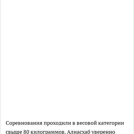
Соревнования проходили в весовой категории
свыше 80 килограммов. Алиасхаб уверенно