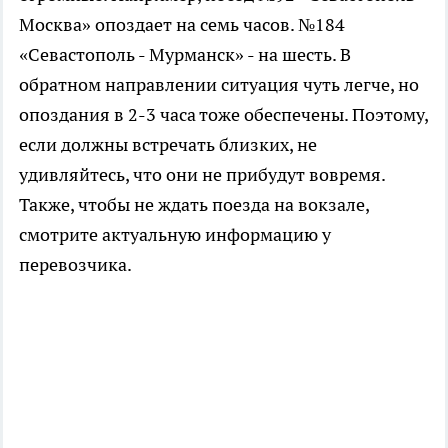
Москва» опоздает на семь часов. №184
«Севастополь - Мурманск» - на шесть. В
обратном направлении ситуация чуть легче, но
опоздания в 2-3 часа тоже обеспечены. Поэтому,
если должны встречать близких, не
удивляйтесь, что они не прибудут вовремя.
Также, чтобы не ждать поезда на вокзале,
смотрите актуальную информацию у
перевозчика.