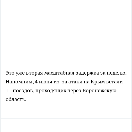
Это уже вторая масштабная задержка за неделю.
Напомним, 4 июня из-за атаки на Крым встали
11 поездов, проходящих через Воронежскую
область.