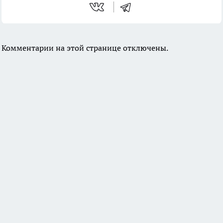
Комментарии на этой странице отключены.