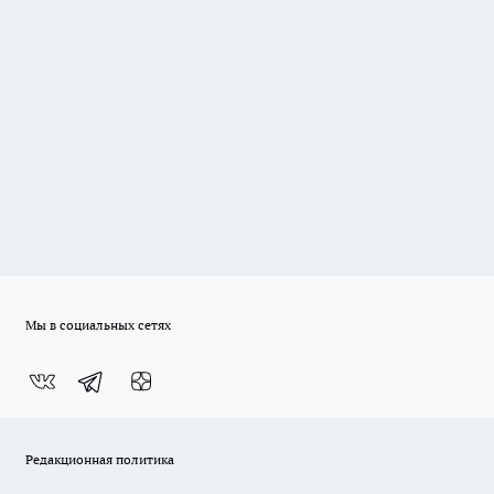
Мы в социальных сетях
Редакционная политика