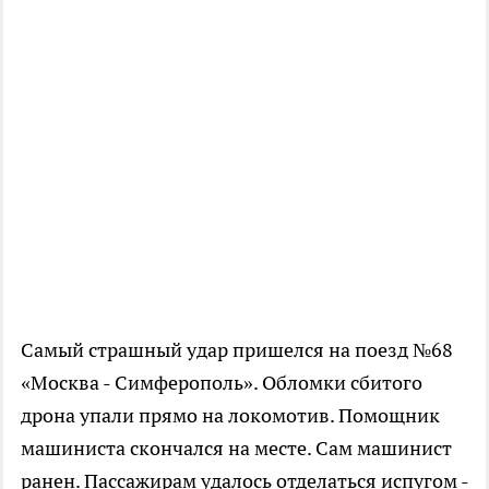
Самый страшный удар пришелся на поезд №68
«Москва - Симферополь». Обломки сбитого
дрона упали прямо на локомотив. Помощник
машиниста скончался на месте. Сам машинист
ранен. Пассажирам удалось отделаться испугом -