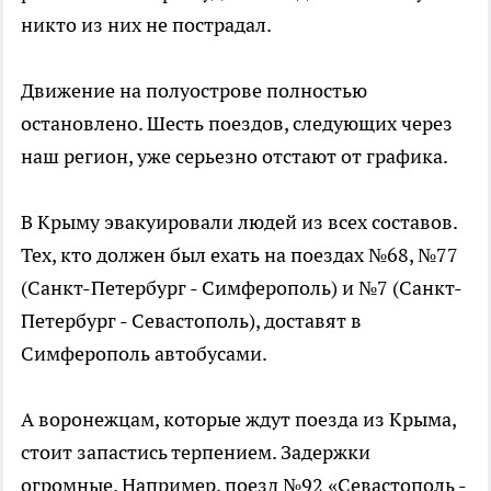
никто из них не пострадал.
Движение на полуострове полностью
остановлено. Шесть поездов, следующих через
наш регион, уже серьезно отстают от графика.
В Крыму эвакуировали людей из всех составов.
Тех, кто должен был ехать на поездах №68, №77
(Санкт-Петербург - Симферополь) и №7 (Санкт-
Петербург - Севастополь), доставят в
Симферополь автобусами.
А воронежцам, которые ждут поезда из Крыма,
стоит запастись терпением. Задержки
огромные. Например, поезд №92 «Севастополь -