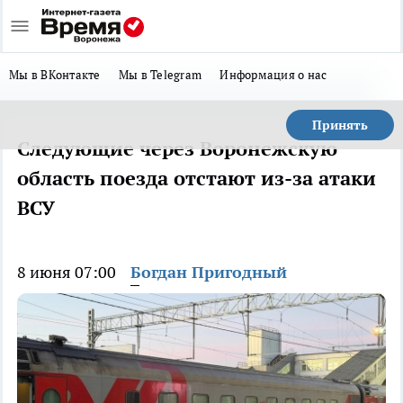
Мы в ВКонтакте
Мы в Telegram
Информация о нас
Принять
Следующие через Воронежскую
область поезда отстают из-за атаки
ВСУ
8 июня 07:00
Богдан Пригодный