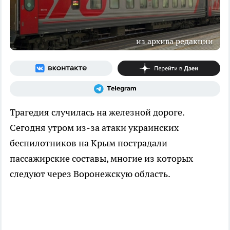
из архива редакции
Трагедия случилась на железной дороге.
Сегодня утром из-за атаки украинских
беспилотников на Крым пострадали
пассажирские составы, многие из которых
следуют через Воронежскую область.