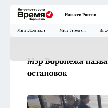
Новости России
Мы в ВКонтакте
Мы в Telegram
Инфо
Мэр Воронежа назва
остановок