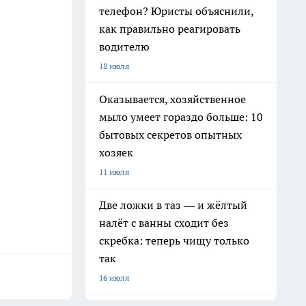
телефон? Юристы объяснили,
как правильно реагировать
водителю
18 июля
Оказывается, хозяйственное
мыло умеет гораздо больше: 10
бытовых секретов опытных
хозяек
11 июля
Две ложки в таз — и жёлтый
налёт с ванны сходит без
скребка: теперь чищу только
так
16 июля