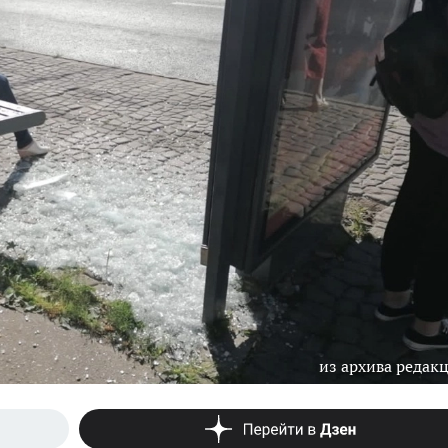
из архива редак