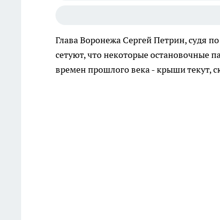
Глава Воронежа Сергей Петрин, судя по 
сетуют, что некоторые остановочные п
времен прошлого века - крыши текут, 