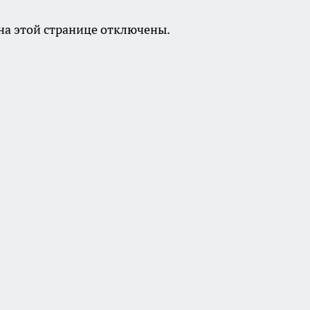
а этой странице отключены.