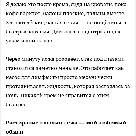
Я делаю это после крема, сидя на кровати, пока
кофе варится. Ладони плоские, пальцы вместе.
Хлопки лёгкие, частая серия — не пощёчины, а
быстрые касания. Двигаюсь от центра лица к
ушам и вниз к шее.
Через минуту кожа розовеет, отёк под глазами
становится заметно меньше. Это работает как
насос для лимфы: ты просто механически
проталкиваешь жидкость, которая застоялась за
ночь. Никакой крем не справится с этим
быстрее.
Растирание ключиц лёжа — мой любимый
обман