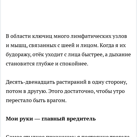
В области ключиц много лимфатических узлов
и мышц, связанных с шеей и лицом. Когда я их
будоражу, отёк уходит с лица быстрее, а дыхание
становится глубже и спокойнее.
Десять-двенадцать растираний в одну сторону,
потом в другую. Этого достаточно, чтобы утро
перестало быть врагом.
Мои руки — главный вредитель
Самое стыдное признание: я постоянно трогала