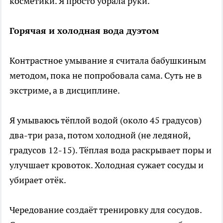
косметики. Я просто убрала руки.
Горячая и холодная вода дуэтом
Контрастное умывание я считала бабушкиным
методом, пока не попробовала сама. Суть не в
экстриме, а в дисциплине.
Я умываюсь тёплой водой (около 45 градусов)
два-три раза, потом холодной (не ледяной,
градусов 12-15). Тёплая вода раскрывает поры и
улучшает кровоток. Холодная сужает сосуды и
убирает отёк.
Чередование создаёт тренировку для сосудов.