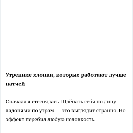
Утренние хлопки, которые работают лучше
патчей
Сначала я стеснялась. Шлёпать себя по лицу
ладонями по утрам — это выглядит странно. Но
эффект перебил любую неловкость.