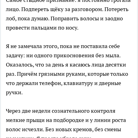
лицо. Подпереть щёку за разговором. Потереть
лоб, пока думаю. Поправить волосы и заодно
провести пальцами по носу.
Я не замечала этого, пока не поставила себе
задачу: ни одного прикосновения без мыла.
Оказалось, что за день я касаюсь лица десятки
раз. Причём грязными руками, которые только
что держали телефон, клавиатуру и дверные
ручки.
Через две недели сознательного контроля
мелкие прыщи на подбородке и у линии роста
волос исчезли. Без новых кремов, без смены