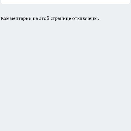
Комментарии на этой странице отключены.