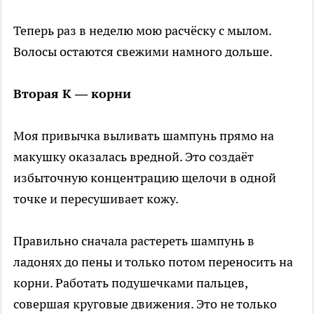
Теперь раз в неделю мою расчёску с мылом.
Волосы остаются свежими намного дольше.
Вторая К — корни
Моя привычка выливать шампунь прямо на
макушку оказалась вредной. Это создаёт
избыточную концентрацию щелочи в одной
точке и пересушивает кожу.
Правильно сначала растереть шампунь в
ладонях до пены и только потом переносить на
корни. Работать подушечками пальцев,
совершая круговые движения. Это не только