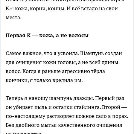
К»: кожа, корни, концы. И всё встало на свои
места.
Первая К — кожа, а не волосы
Самое важное, что я усвоила. Шампунь создан
для очищения кожи головы, а не всей длины
волос. Когда я раньше агрессивно тёрла
кончики, я только вредила им.
Теперь я наношу шампунь дважды. Первый раз
он убирает пыль и остатки стайлинга. Второй —
по-настоящему растворяет кожное сало в порах.
Без двойного мытья качественного очищения
не получается.