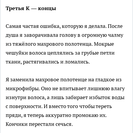
Третья К — концы
Самая частая ошибка, которую я делала. После
душа я заворачивала голову в огромную чалму
из тяжёлого махрового полотенца. Мокрые
чешуйки волоса цеплялись за грубые петли
ткани, растягивались и ломались.
Я заменила махровое полотенце на гладкое из
микрофибры. Оно не впитывает лишнюю влагу
изнутри волоса, а лишь забирает избыток воды
с поверхности. И вместо того чтобы тереть
пряди, я теперь аккуратно промокаю их.
Кончики перестали сечься.