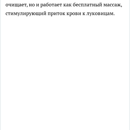
очищает, но и работает как бесплатный массаж,
стимулирующий приток крови к луковицам.