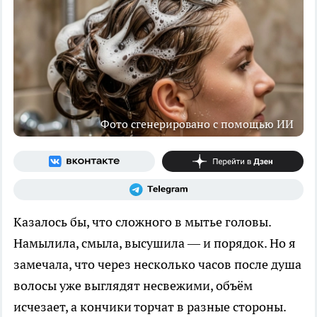
Фото сгенерировано с помощью ИИ
Казалось бы, что сложного в мытье головы.
Намылила, смыла, высушила — и порядок. Но я
замечала, что через несколько часов после душа
волосы уже выглядят несвежими, объём
исчезает, а кончики торчат в разные стороны.