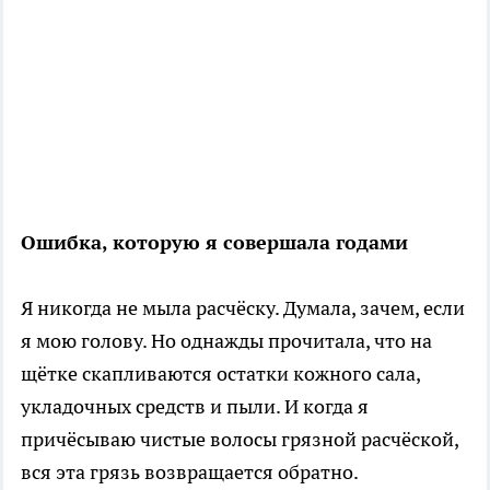
Ошибка, которую я совершала годами
Я никогда не мыла расчёску. Думала, зачем, если
я мою голову. Но однажды прочитала, что на
щётке скапливаются остатки кожного сала,
укладочных средств и пыли. И когда я
причёсываю чистые волосы грязной расчёской,
вся эта грязь возвращается обратно.