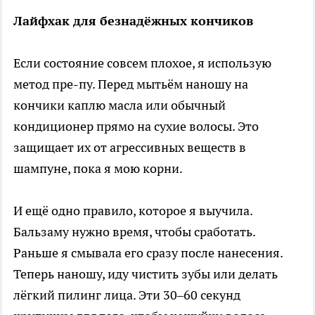
Лайфхак для безнадёжных кончиков
Если состояние совсем плохое, я использую
метод пре-пу. Перед мытьём наношу на
кончики каплю масла или обычный
кондиционер прямо на сухие волосы. Это
защищает их от агрессивных веществ в
шампуне, пока я мою корни.
И ещё одно правило, которое я выучила.
Бальзаму нужно время, чтобы сработать.
Раньше я смывала его сразу после нанесения.
Теперь наношу, иду чистить зубы или делать
лёгкий пилинг лица. Эти 30–60 секунд