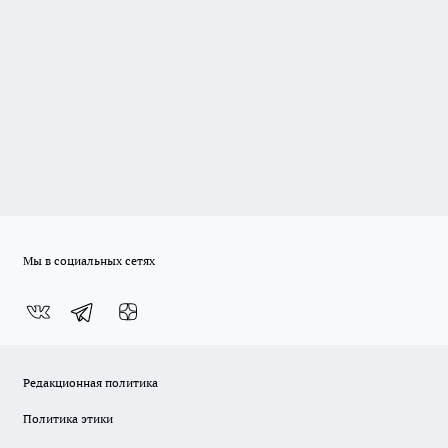
Мы в социальных сетях
Редакционная политика
Политика этики