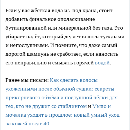
Если у вас жёсткая вода из-под крана, стоит
добавить финальное ополаскивание
бутилированной или минеральной без газа. Это
убирает налёт, который делает волосы тусклыми
и непослушными. И помните, что даже самый
дорогой шампунь не сработает, если наносить
его неправильно и смывать горячей
водой
.
Ранее мы писали:
Как сделать волосы
ухоженными после обычной сушки: секреты
прикорневого объёма и послушной чёлки для
тех, кто не дружит со стайлингом
и
Мыло и
мочалка уходят в прошлое: новый умный уход
за кожей после 40