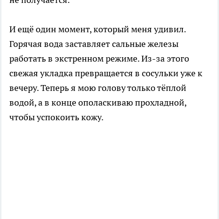
И ещё один момент, который меня удивил.
Горячая вода заставляет сальные железы
работать в экстренном режиме. Из-за этого
свежая укладка превращается в сосульки уже к
вечеру. Теперь я мою голову только тёплой
водой, а в конце ополаскиваю прохладной,
чтобы успокоить кожу.