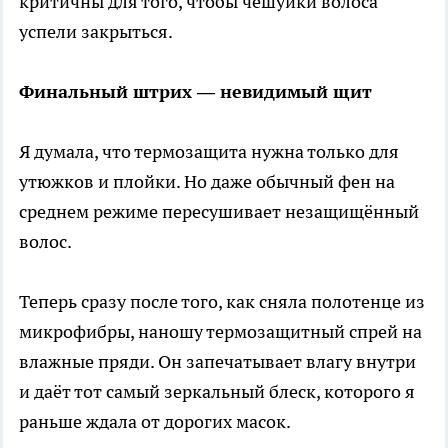
критичны для того, чтобы чешуйки волоса
успели закрыться.
Финальный штрих — невидимый щит
Я думала, что термозащита нужна только для
утюжков и плойки. Но даже обычный фен на
среднем режиме пересушивает незащищённый
волос.
Теперь сразу после того, как сняла полотенце из
микрофибры, наношу термозащитный спрей на
влажные пряди. Он запечатывает влагу внутри
и даёт тот самый зеркальный блеск, которого я
раньше ждала от дорогих масок.