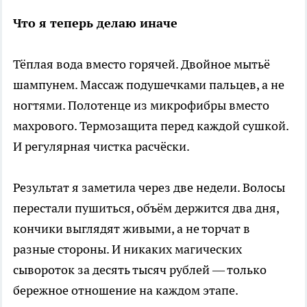
Что я теперь делаю иначе
Тёплая вода вместо горячей. Двойное мытьё
шампунем. Массаж подушечками пальцев, а не
ногтями. Полотенце из микрофибры вместо
махрового. Термозащита перед каждой сушкой.
И регулярная чистка расчёски.
Результат я заметила через две недели. Волосы
перестали пушиться, объём держится два дня,
кончики выглядят живыми, а не торчат в
разные стороны. И никаких магических
сывороток за десять тысяч рублей — только
бережное отношение на каждом этапе.