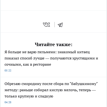
Читайте также:
Я больше не варю пельмени: знакомый китаец
показал способ лучше — получаются хрустящими и
сочными, как в ресторане
05:22
Обрезаю смородину после сбора по "бабушкиному"
методу: раньше собирал кислую мелочь, теперь —
только крупную и сладкую
04:28