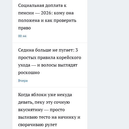
Социальная доплата к
пенсии — 2026: кому она
положена и как проверить
право
00:44
Седина больше не пугает: 3
простых правила корейского
ухода — и волосы выглядят
роскошно
Вчера
Когда яблоки уже некуда
девать, пеку эту сочную
вкуснятину — просто
выливаю тесто на начинку и
сворачиваю рулет