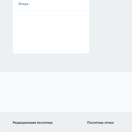
Вчера
Редакционная политика
Политика этики