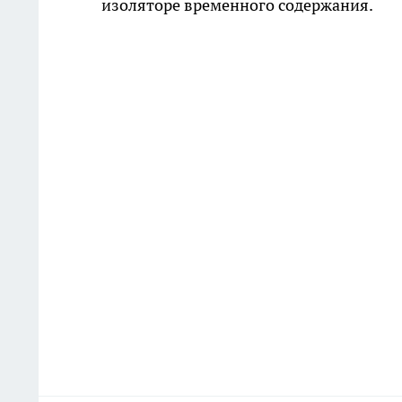
изоляторе временного содержания.