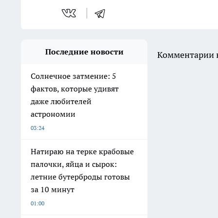
Последние новости
Комментарии н
Солнечное затмение: 5
фактов, которые удивят
даже любителей
астрономии
03:24
Натираю на терке крабовые
палочки, яйца и сырок:
летние бутерброды готовы
за 10 минут
01:00