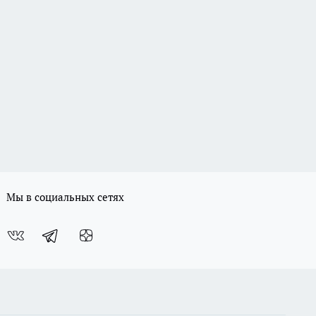
Мы в социальных сетях