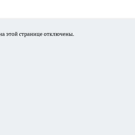
а этой странице отключены.