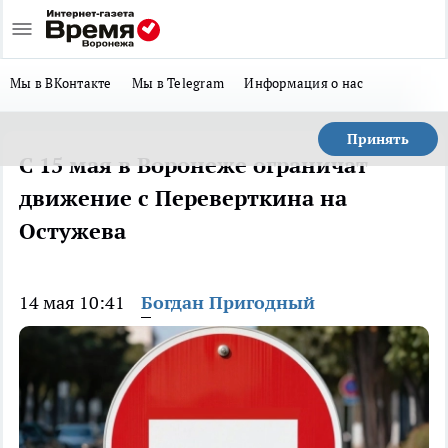
Мы в ВКонтакте
Мы в Telegram
Информация о нас
Принять
С 15 мая в Воронеже ограничат
движение с Переверткина на
Остужева
14 мая 10:41
Богдан Пригодный