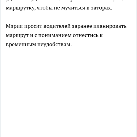
маршрутку, чтобы не мучиться в заторах.
Мэрия просит водителей заранее планировать
маршрут и с пониманием отнестись к
временным неудобствам.