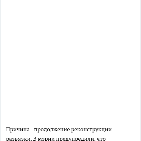
Причина - продолжение реконструкции
развязки. В мэрии предупредили, что