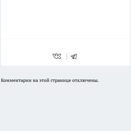
Комментарии на этой странице отключены.