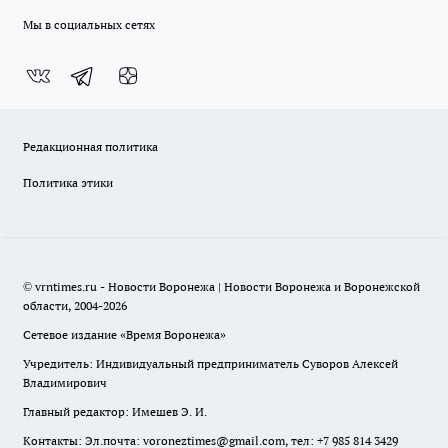
Мы в социальных сетях
Редакционная политика
Политика этики
© vrntimes.ru - Новости Воронежа | Новости Воронежа и Воронежской
области, 2004-2026
Сетевое издание «Время Воронежа»
Учредитель: Индивидуальный предприниматель Суворов Алексей
Владимирович
Главный редактор: Имешев Э. И.
Контакты: Эл.почта: voroneztimes@gmail.com, тел: +7 985 814 3429