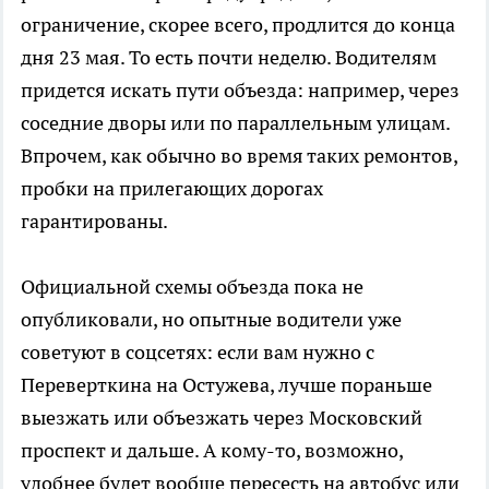
ограничение, скорее всего, продлится до конца
дня 23 мая. То есть почти неделю. Водителям
придется искать пути объезда: например, через
соседние дворы или по параллельным улицам.
Впрочем, как обычно во время таких ремонтов,
пробки на прилегающих дорогах
гарантированы.
Официальной схемы объезда пока не
опубликовали, но опытные водители уже
советуют в соцсетях: если вам нужно с
Переверткина на Остужева, лучше пораньше
выезжать или объезжать через Московский
проспект и дальше. А кому-то, возможно,
удобнее будет вообще пересесть на автобус или