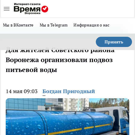
Мы в ВКонтакте
Мы в Telegram
Информация о нас
Принять
Для жителей Советского района
Воронежа организовали подвоз
питьевой воды
14 мая 09:03
Богдан Пригодный