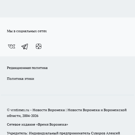
Мы в социальных сетях
Редакционная политика
Политика этики
© vrntimes.ru - Новости Воронежа | Новости Воронежа и Воронежской
области, 2004-2026
Сетевое издание «Время Воронежа»
Учредитель: Индивидуальный предприниматель Суворов Алексей