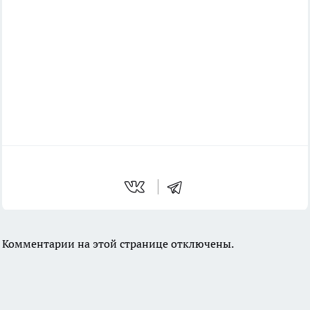
Комментарии на этой странице отключены.