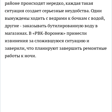
районе происходят нередко, каждая такая
ситуация создает серьезные неудобства. Одни
вынуждены ходить с ведрами к бочкам с водой,
другие - заказывать бутилированную воду в
магазинах. В «РВК‑Воронеж» принесли
извинения за сложившуюся ситуацию и
заверили, что планируют завершить ремонтные
работы к ночи.