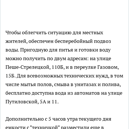
Чтобы облегчить ситуацию для местных
жителей, обеспечен бесперебойный подвоз
воды. Пригодную для питья и готовки воду
можно получить по двум адресам: на улице
Пеше‑Стрелецкой, 110Б, и в переулке Газовом,
15Б. Для всевозможных технических нужд, в том
числе мытья полов, смыва в унитазах и полива,
бесплатно доступна вода из автоматов на улице
Путиловской, 5А и 11.
Дополнительно с 5 часов утра текущего дня
емкости с "техничкой" разместили еще в