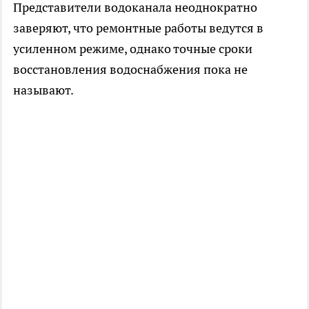
Представители водоканала неоднократно
заверяют, что ремонтные работы ведутся в
усиленном режиме, однако точные сроки
восстановления водоснабжения пока не
называют.