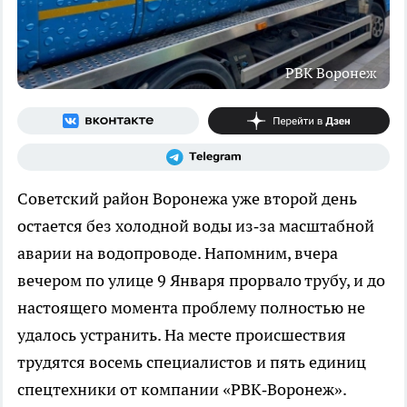
РВК Воронеж
Советский район Воронежа уже второй день
остается без холодной воды из‑за масштабной
аварии на водопроводе. Напомним, вчера
вечером по улице 9 Января прорвало трубу, и до
настоящего момента проблему полностью не
удалось устранить. На месте происшествия
трудятся восемь специалистов и пять единиц
спецтехники от компании «РВК‑Воронеж».