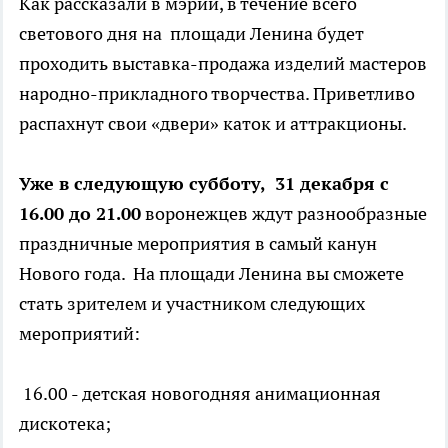
Как рассказали в мэрии, в течение всего
светового дня на площади Ленина будет
проходить выставка-продажа изделий мастеров
народно-прикладного творчества. Приветливо
распахнут свои «двери» каток и аттракционы.
Уже в следующую субботу, 31 декабря с
16.00 до 21.00
воронежцев ждут разнообразные
праздничные мероприятия в самый канун
Нового года. На площади Ленина вы сможете
стать зрителем и участником следующих
мероприятий:
16.00 - детская новогодняя анимационная
дискотека;