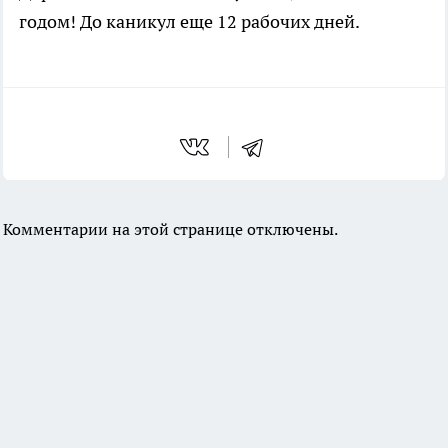
годом! До каникул еще 12 рабочих дней.
Комментарии на этой странице отключены.