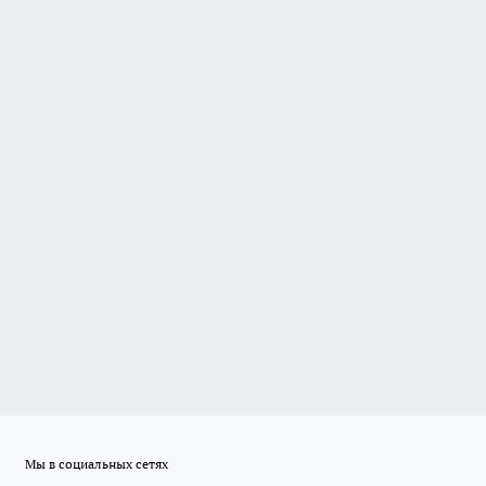
Мы в социальных сетях