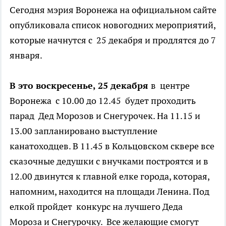
Сегодня мэрия Воронежа на официальном сайте
опубликовала список новогодних мероприятий,
которые начнутся с 25 декабря и продлятся до 7
января.
В это воскресенье, 25 декабря
в центре
Воронежа с 10.00 до 12.45 будет проходить
парад Дед Морозов и Снегурочек. На 11.15 и
13.00 запланировано выступление
канатоходцев. В 11.45 в Кольцовском сквере все
сказочные дедушки с внучками построятся и в
12.00 двинутся к главной елке города, которая,
напомним, находится на площади Ленина. Под
елкой пройдет конкурс на лучшего Деда
Мороза и Снегурочку. Все желающие смогут