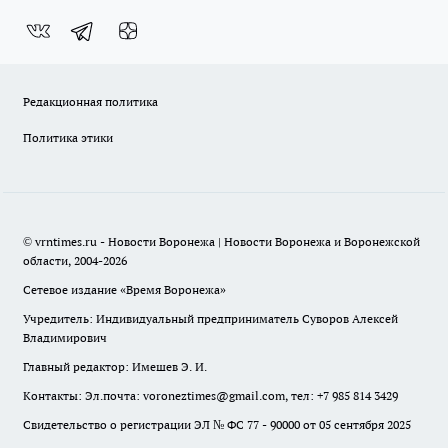
Редакционная политика
Политика этики
© vrntimes.ru - Новости Воронежа | Новости Воронежа и Воронежской
области, 2004-2026
Сетевое издание «Время Воронежа»
Учредитель: Индивидуальный предприниматель Суворов Алексей
Владимирович
Главный редактор: Имешев Э. И.
Контакты: Эл.почта: voroneztimes@gmail.com, тел: +7 985 814 3429
Свидетельство о регистрации ЭЛ № ФС 77 - 90000 от 05 сентября 2025