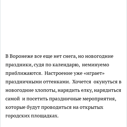
В Воронеже все еще нет снега, но новогодние
праздники, судя по календарю, неминуемо
приближаются. Настроение уже «играет»
праздничными оттенками. Хочется окунуться в
новогодние хлопоты, нарядить елку, нарядиться
самой и посетить праздничные мероприятия,
которые будут проводиться на открытых
городских площадках.