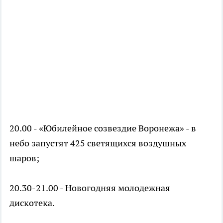
20.00 - «Юбилейное созвездие Воронежа» - в
небо запустят 425 светящихся воздушных
шаров;
20.30-21.00 - Новогодняя молодежная
дискотека.