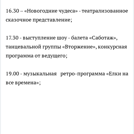
16.30 – «Новогодние чудеса» - театрализованное
сказочное представление;
17.30 - выступление шоу - балета «Саботаж»,
танцевальной группы «Вторжение», конкурсная
программа от ведущего;
19.00 - музыкальная ретро-программа «Елки на
все времена»;