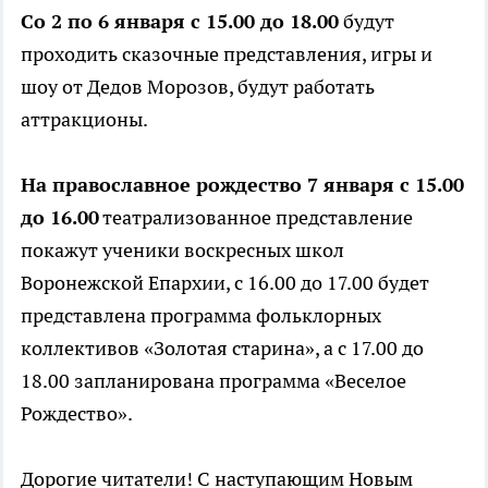
Со 2 по 6 января с 15.00 до 18.00
будут
проходить сказочные представления, игры и
шоу от Дедов Морозов, будут работать
аттракционы.
На православное рождество 7 января с 15.00
до 16.00
театрализованное представление
покажут ученики воскресных школ
Воронежской Епархии, с 16.00 до 17.00 будет
представлена программа фольклорных
коллективов «Золотая старина», а с 17.00 до
18.00 запланирована программа «Веселое
Рождество».
Дорогие читатели! С наступающим Новым