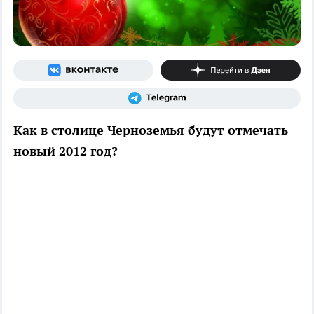
Как в столице Черноземья будут отмечать
новый 2012 год?