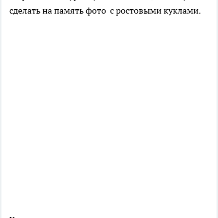
сделать на память фото с ростовыми куклами.