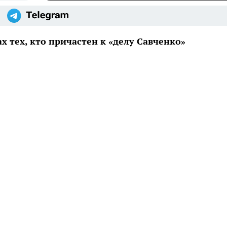
х тех, кто причастен к «делу Савченко»