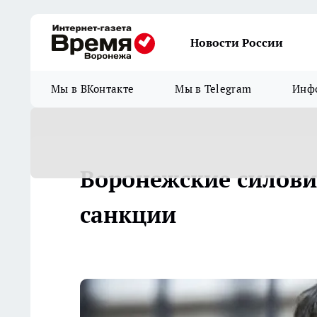
Новости России
Мы в ВКонтакте
Мы в Telegram
Инфо
Воронежские силови
санкции