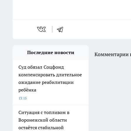
Последние новости
Комментарии н
Суд обязал Соцфонд
компенсировать длительное
ожидание реабилитации
ребёнка
13:15
Ситуация с топливом в
Воронежской области
остаётся стабильной