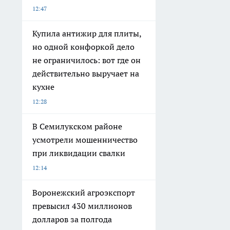
12:47
Купила антижир для плиты,
но одной конфоркой дело
не ограничилось: вот где он
действительно выручает на
кухне
12:28
В Семилукском районе
усмотрели мошенничество
при ликвидации свалки
12:14
Воронежский агроэкспорт
превысил 430 миллионов
долларов за полгода