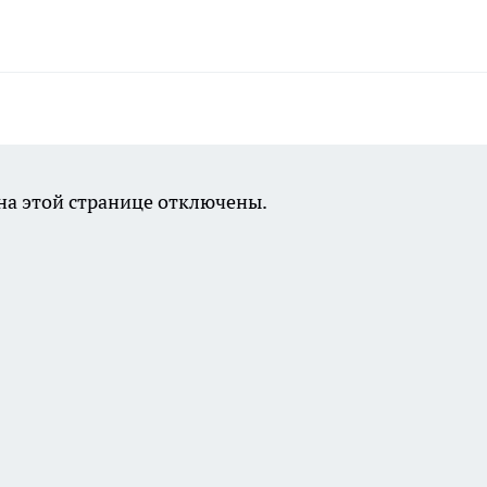
а этой странице отключены.