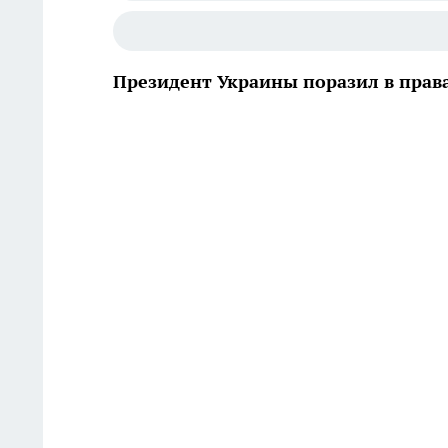
Президент Украины поразил в права