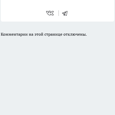
Комментарии на этой странице отключены.