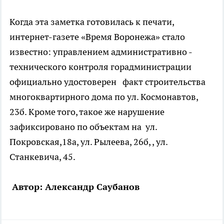
Когда эта заметка готовилась к печати,
интернет-газете «Время Воронежа» стало
известно: управлением административно -
технического контроля горадминистрации
официально удостоверен факт строительства
многоквартирного дома по ул. Космонавтов,
23б. Кроме того, такое же нарушение
зафиксировано по объектам на ул.
Покровская,18а, ул. Рылеева, 26б, , ул.
Станкевича, 45.
Автор: Александр Саубанов