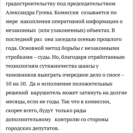
градостроительству под председательством
Александра Гусева. Комиссия созывается по
мере накопления оперативной информации о
незаконных (или узаконенных) объектах. В
последний раз она заседала осенью прошлого
года. Основной метод борьбы с незаконными
стройками – суды. Но, благодаря отработанным
технологиям сутяжничества шансы у
чиновников выиграть очередное дело о сносе –
50 на 50. Да и исполнение положительных
решений нарушитель может затянуть на долгие
месяцы, если не годы. Так что в комиссии,
скорее всего, будут только рады
дополнительному контролю со стороны
городских депутатов.