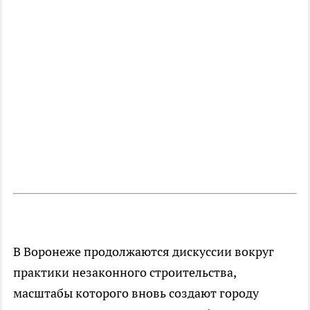
В Воронеже продолжаются дискуссии вокруг
практики незаконного строительства,
масштабы которого вновь создают городу