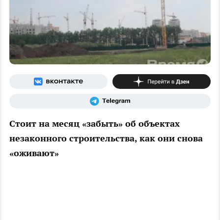
Стоит на месяц «забыть» об объектах
незаконного строительства, как они снова
«оживают»