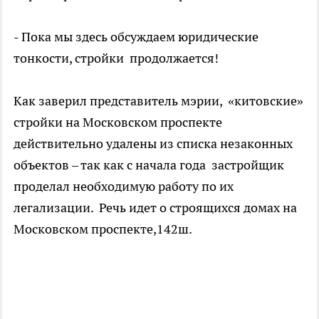
- Пока мы здесь обсуждаем юридические
тонкости, стройки продолжается!
Как заверил представитель мэрии, «китовские»
стройки на Московском проспекте
действительно удалены из списка незаконных
объектов – так как с начала года застройщик
проделал необходимую работу по их
легализации. Речь идет о строящихся домах на
Московском проспекте,142ш.