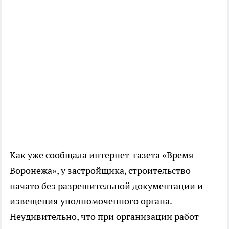
Как уже сообщала интернет-газета «Время
Воронежа», у застройщика, строительство
начато без разрешительной документации и
извещения уполномоченного органа.
Неудивительно, что при организации работ