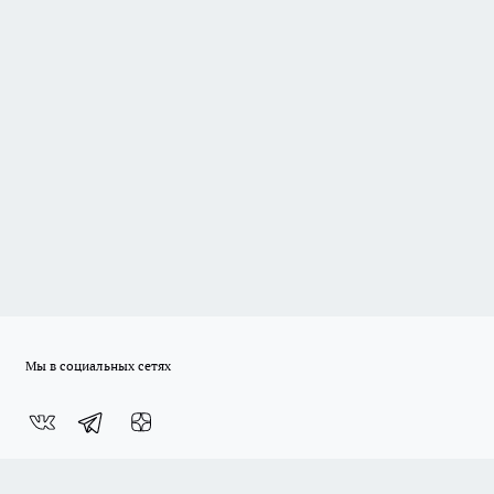
Мы в социальных сетях