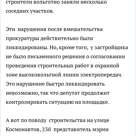
строители вольготно заняли несколько
соседних участков.
Эти нарушения после вмешательства
прокуратуры действительно были
ликвидированы. Но, кроме того, у застройщика
не было письменного решения о согласовании
проведения строительных работ в охранной
зоне высоковольтной линии электропередач.
Это нарушение быстро ликвидировать
невозможно, так что депутат продолжит
контролировать ситуацию на площадке.
А вот по поводу строительства на улице
Космонавтов, 23б представитель мэрии