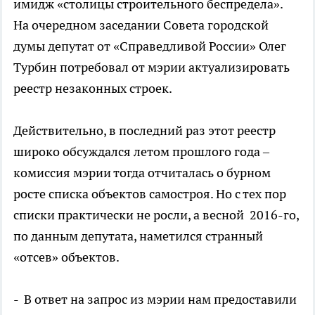
имидж «столицы строительного беспредела».
На очередном заседании Совета городской
думы депутат от «Справедливой России» Олег
Турбин потребовал от мэрии актуализировать
реестр незаконных строек.
Действительно, в последний раз этот реестр
широко обсуждался летом прошлого года –
комиссия мэрии тогда отчиталась о бурном
росте списка объектов самостроя. Но с тех пор
списки практически не росли, а весной 2016-го,
по данным депутата, наметился странный
«отсев» объектов.
- В ответ на запрос из мэрии нам предоставили