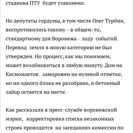
стадиона ПТУ будет узаконено.
Но депутаты гордумы, в том числе Олег Турбин,
воспротивились такому – в общем-то,
стандартному для Воронежа - ходу событий.
Перевод земли в новую категорию не был
утвержден. Но процесс, как мы понимаем,
может возобновиться в любую минуту. Дом на
Космонавтов заморожен на нулевой отметке,
но ни одного блока не разобрано, и бетонный
забор остается на месте.
Как рассказали в пресс-службе воронежской
мэрии, корректировка списка незаконных
строек проводится на заседаниях комиссии по