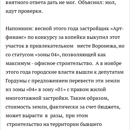
внятного ответа дать не мог. Объяснил: мол,
идут проверки.
Напомним: весной этого года застройщик «Арт-
финанс» по конкурсу за копейки выкупил этот
участок в привлекательном месте Воронежа, но
со статусом «зоны 04», позволяющей как
максимум - офисное строительство. А в ноябре
этого года городские власти вышли к депутатам
Гордумы с предложением перевести эти земли
из зоны «04» в зону «01» с правом жилой
многоэтажной застройки. Таким образом,
стоимость земли, фактически за счет бюджета,
может вырасти в разы, при этом
строительство на территории бывшего