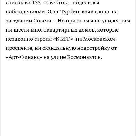
список из 122 объектов, - поделился
наблюдениями Олег Турбин, взяв слово на
заседании Совета. – Но при этом я не увидел там
ни шести многоквартирных домов, которые
незаконно строил «К.И.Т.» на Московском
проспекте, ни скандальную новостройку от
«Арт-Финанс» на улице Космонавтов.