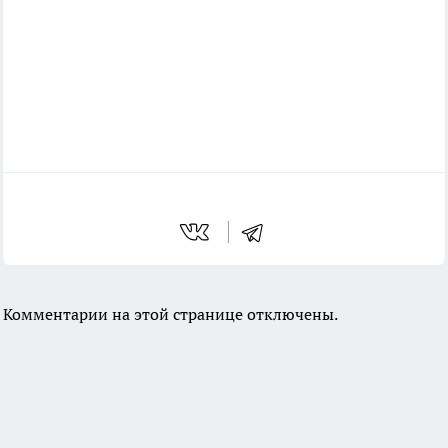
Комментарии на этой странице отключены.