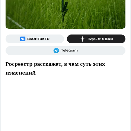
Росреестр расскажет, в чем суть этих
изменений