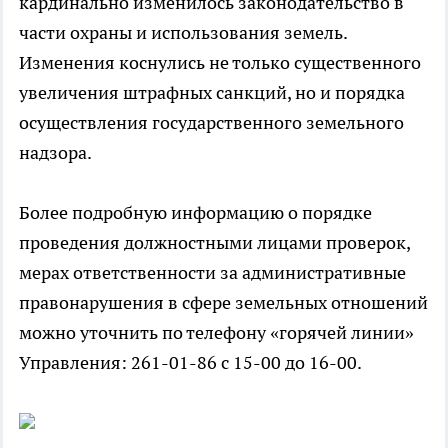
кардинально изменилось законодательство в
части охраны и использования земель.
Изменения коснулись не только существенного
увеличения штрафных санкций, но и порядка
осуществления государственного земельного
надзора.
Более подробную информацию о порядке
проведения должностными лицами проверок,
мерах ответственности за административные
правонарушения в сфере земельных отношений
можно уточнить по телефону «горячей линии»
Управления: 261-01-86 с 15-00 до 16-00.