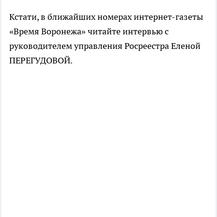
Кстати, в ближайших номерах интернет-газеты
«Время Воронежа» читайте интервью с
руководителем управления Росреестра Еленой
ПЕРЕГУДОВОЙ.