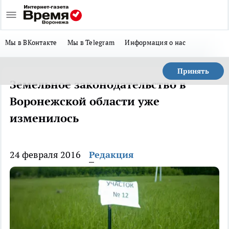
Мы в ВКонтакте
Мы в Telegram
Информация о нас
Принять
Земельное законодательство в
Воронежской области уже
изменилось
24 февраля 2016
Редакция