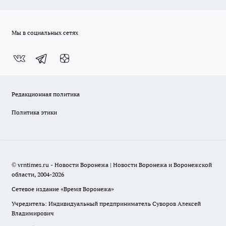
Мы в социальных сетях
Редакционная политика
Политика этики
© vrntimes.ru - Новости Воронежа | Новости Воронежа и Воронежской
области, 2004-2026
Сетевое издание «Время Воронежа»
Учредитель: Индивидуальный предприниматель Суворов Алексей
Владимирович