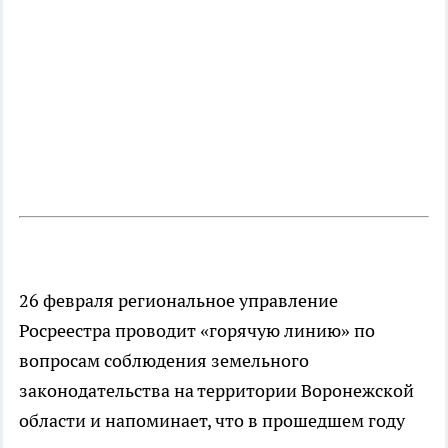
26 февраля региональное управление
Росреестра проводит «горячую линию» по
вопросам соблюдения земельного
законодательства на территории Воронежской
области и напоминает, что в прошедшем году