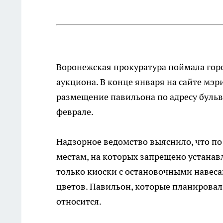
Воронежская прокуратура поймала гор
аукциона. В конце января на сайте мэ
размещение павильона по адресу бульв
феврале.
Надзорное ведомство выяснило, что по
местам, на которых запрещено устанав
только киоски с остановочными навес
цветов. Павильон, которые планировал
относится.