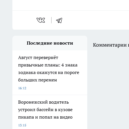
Последние новости
Комментарии н
Август перевернёт
привычные планы: 4 знака
зодиака окажутся на пороге
больших перемен
16:12
Воронежский водитель
устроил бассейн в кузове
пикапа и попал на видео
13:15