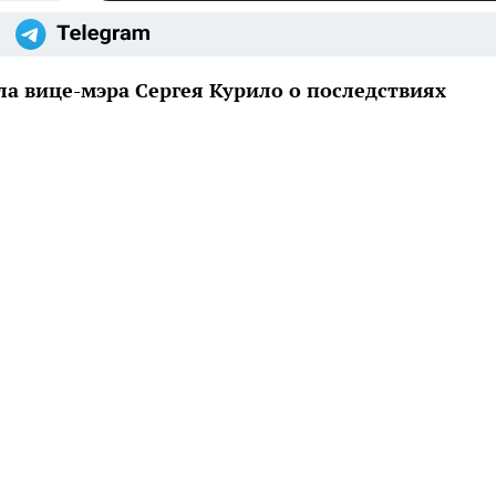
а вице-мэра Сергея Курило о последствиях