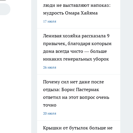
люди не выставляют напоказ:
мудрость Омара Хайяма
17 июля
Ленивая хозяйка рассказала 9
привычек, благодаря которым
дома всегда чисто — больше
никаких генеральных уборок
26 июля
Почему сил нет даже после
отдыха: Борис Пастернак
ответил на этот вопрос очень
точно
20 июля
Крышки от бутылок больше не