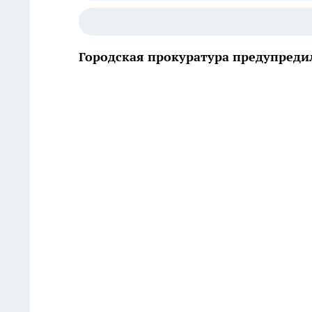
Городская прокуратура предупредил