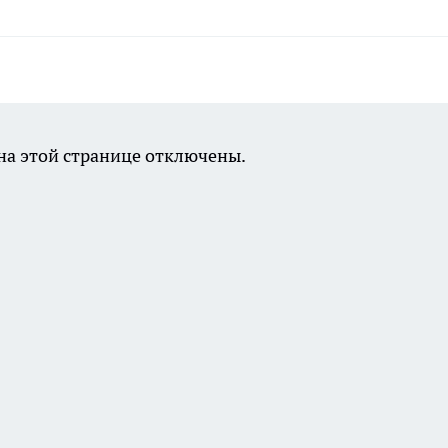
а этой странице отключены.