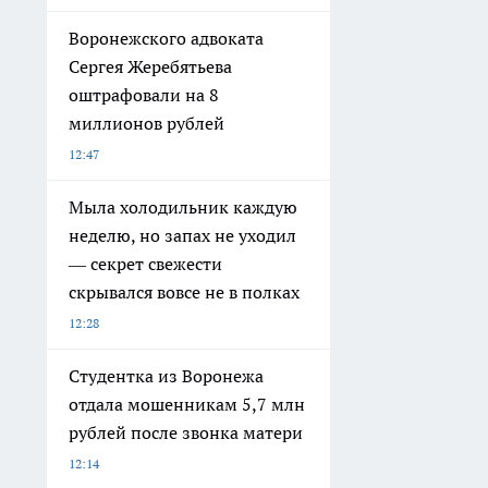
Воронежского адвоката
Сергея Жеребятьева
оштрафовали на 8
миллионов рублей
12:47
Мыла холодильник каждую
неделю, но запах не уходил
— секрет свежести
скрывался вовсе не в полках
12:28
Студентка из Воронежа
отдала мошенникам 5,7 млн
рублей после звонка матери
12:14