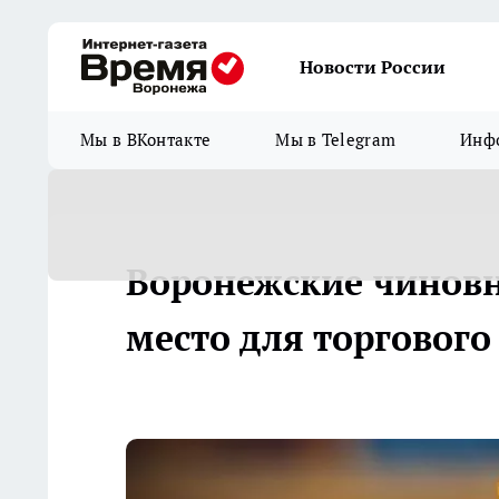
Новости России
Мы в ВКонтакте
Мы в Telegram
Инфо
Воронежские чиновн
место для торгового