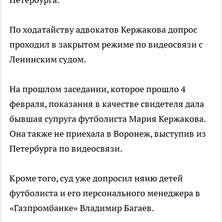
По ходатайству адвокатов Кержакова допрос
проходил в закрытом режиме по видеосвязи с
Ленинским судом.
На прошлом заседании, которое прошло 4
февраля, показания в качестве свидетеля дала
бывшая супруга футболиста Мария Кержакова.
Она также не приехала в Воронеж, выступив из
Петербурга по видеосвязи.
Кроме того, суд уже допросил няню детей
футболиста и его персонального менеджера в
«Газпромбанке» Владимир Багаев.