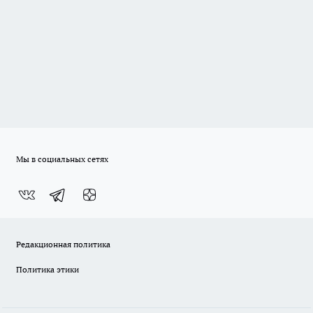
Мы в социальных сетях
Редакционная политика
Политика этики