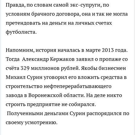
Правда, по словам самой экс-супруги, по
условиям брачного договора, она и так не могла
претендовать на деньги на личных счетах
футболиста.
Напомним, история началась в марте 2013 года.
Тогда Александр Кержаков заявил о пропаже со
счёта 329 миллионов рублей. Якобы бизнесмен
Михаил Сурин уговорил его вложить средства в
строительство нефтеперерабатывающего
завода в Воронежской области. На деле никто
строить предприятие не собирался.
Полученными деньгами Сурин распорядился по
своему усмотрению.