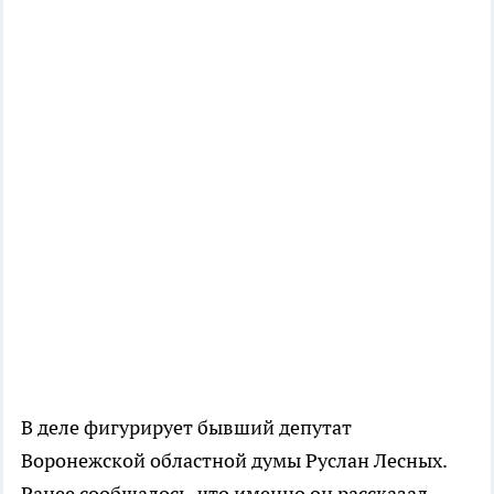
В деле фигурирует бывший депутат
Воронежской областной думы Руслан Лесных.
Ранее сообщалось, что именно он рассказал