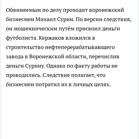
Обвиняемым по делу проходит воронежский
бизнесмен Михаил Сурин. По версии следствия,
он мошенническим путём присвоил деньги
футболиста. Кержаков вложился в
строительство нефтеперерабатывающего
завода в Воронежской области, перечислив
деньги Сурину. Однако по факту работы не
проводились. Следствие полагает, что
бизнесмен потратил их в личных целях.