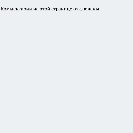
Комментарии на этой странице отключены.