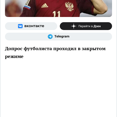
Допрос футболиста проходил в закрытом
режиме