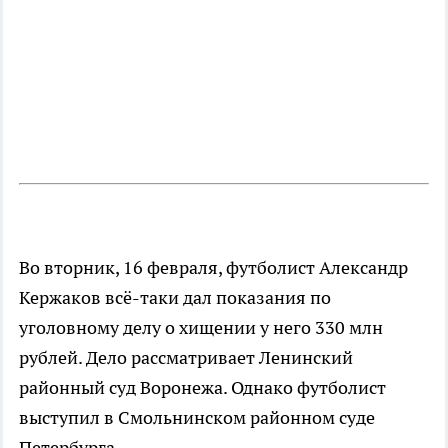
Во вторник, 16 февраля, футболист Александр
Кержаков всё-таки дал показания по
уголовному делу о хищении у него 330 млн
рублей. Дело рассматривает Ленинский
районный суд Воронежа. Однако футболист
выступил в Смольнинском районном суде
Петербурга.