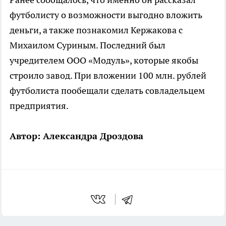
футболисту о возможности выгодно вложить
деньги, а также познакомил Кержакова с
Михаилом Суриным. Последний был
учредителем ООО «Модуль», которые якобы
строило завод. При вложении 100 млн. рублей
футболиста пообещали сделать совладельцем
предприятия.
Автор: Александра Дроздова