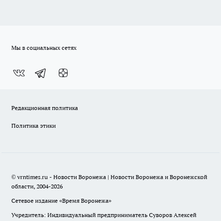
Мы в социальных сетях
Редакционная политика
Политика этики
© vrntimes.ru - Новости Воронежа | Новости Воронежа и Воронежской
области, 2004-2026
Сетевое издание «Время Воронежа»
Учредитель: Индивидуальный предприниматель Суворов Алексей