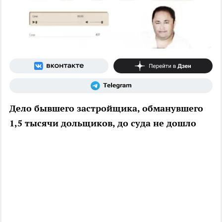
Дело бывшего застройщика, обманувшего
1,5 тысячи дольщиков, до суда не дошло