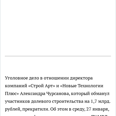
Уголовное дело в отношении директора
компаний «Строй Арт» и «Новые Технологии
Плюс» Александра Чурсанова, который обманул
участников долевого строительства на 1,7 млрд.
рублей, прекратили. Об этом в среду, 27 января,