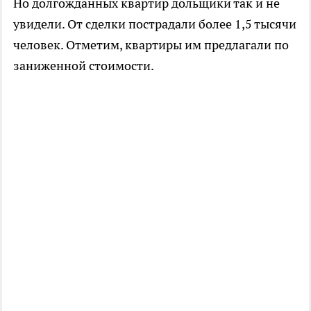
Но долгожданных квартир дольщики так и не
увидели. От сделки пострадали более 1,5 тысячи
человек. Отметим, квартиры им предлагали по
заниженной стоимости.