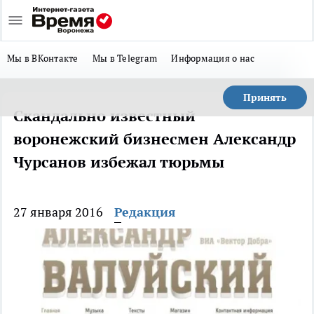
Мы в ВКонтакте
Мы в Telegram
Информация о нас
Принять
Скандально известный
воронежский бизнесмен Александр
Чурсанов избежал тюрьмы
27 января 2016
Редакция