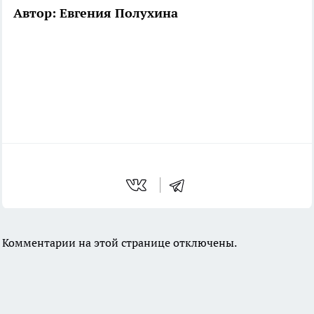
Автор: Евгения Полухина
Комментарии на этой странице отключены.