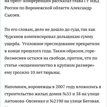
на пресс-конференции рассказал глава ГУ МВД
России по Воронежской области Александр
Сысоев.
По его словам, дело не дошло до суда, так как
Чурсанов компенсировал дольщикам сумму
ущерба. Уголовное преследование прекратили
в конце прошлого года. Таким образом, горе-
бизнесмен остался на свободе, притом, что по
статье «мошенничество в крупном размере»
ему грозило 10 лет тюрьмы.
Напомним, воронежцы в 2007 году вложились в
строительство жилых домов №35 и 38 на улице
Антонова-Овсеенко и №219б на улице Беговая.