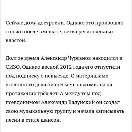
Сейчас дома достроили. Однако это произошло
только после вмешательства региональных
властей.
Долгое время Александр Чурсанов находился в
СИЗО. Однако весной 2012 года его отпустили
под подписку о невыезде. С материалами
уголовного дела бизнесмен знакомился на
протяжении трёх лет. А между тем под
псевдонимом Александр Валуйский он создал
свою музыкальную группу и начала записывать
песни в стиле шансон.