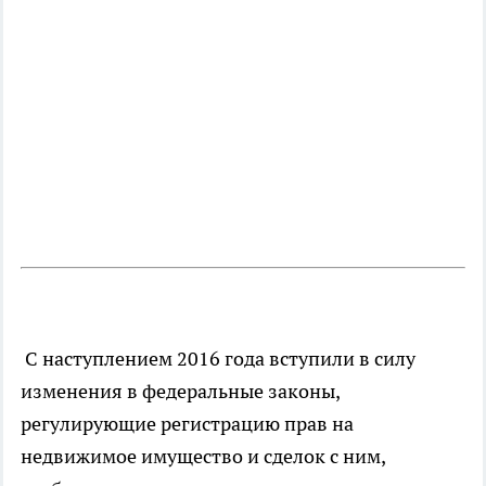
С наступлением 2016 года вступили в силу
изменения в федеральные законы,
регулирующие регистрацию прав на
недвижимое имущество и сделок с ним,