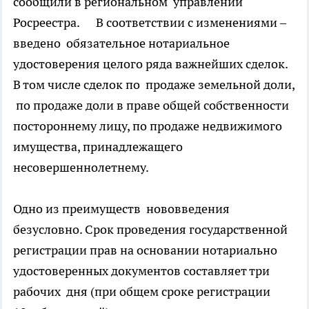
сообщили в региональном управлении
Росреестра. В соответствии с изменениями –
введено обязательное нотариальное
удостоверения целого ряда важнейших сделок.
В том числе сделок по продаже земельной доли,
по продаже доли в праве общей собственности
постороннему лицу, по продаже недвижимого
имущества, принадлежащего
несовершеннолетнему.
Одно из преимуществ нововведения
безусловно. Срок проведения государственной
регистрации прав на основании нотариально
удостоверенных документов составляет три
рабочих дня (при общем сроке регистрации