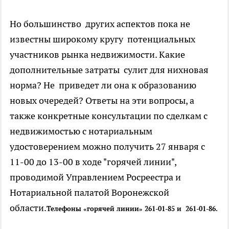
Но большинство других аспектов пока не
известны широкому кругу потенциальных
участников рынка недвижимости. Какие
дополнительные затраты сулит для нихновая
норма? Не приведет ли она к образованию
новых очередей? Ответы на эти вопросы, а
также конкретные консультации по сделкам с
недвижимостью с нотариальным
удостоверением можно получить 27 января с
11-00 до 13-00 в ходе "горячей линии",
проводимой Управлением Росреестра и
Нотариальной палатой Воронежской
области.
Телефоны «горячей линии» 261-01-85 и 261-01-86.