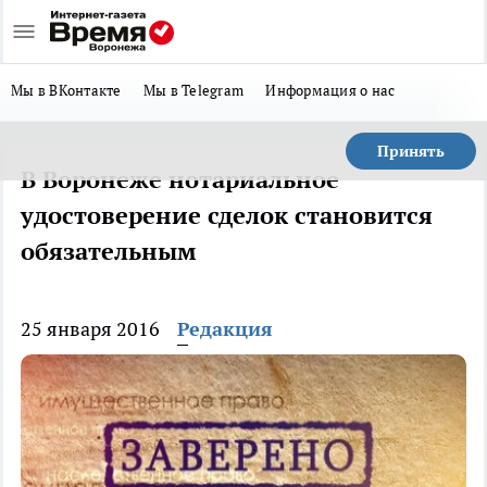
Мы в ВКонтакте
Мы в Telegram
Информация о нас
Принять
В Воронеже нотариальное
удостоверение сделок становится
обязательным
25 января 2016
Редакция