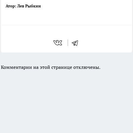
Атор: Лев Рыбкин
Комментарии на этой странице отключены.