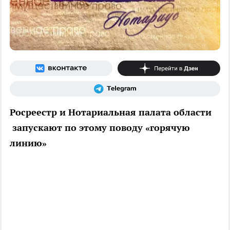
Росреестр и Нотариальная палата области
запускают по этому поводу «горячую
линию»