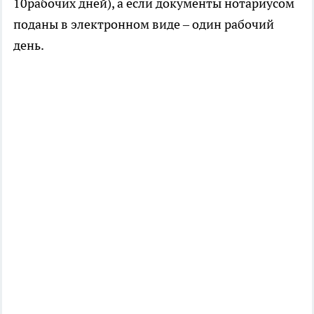
10рабочих дней), а если документы нотариусом
поданы в электронном виде – один рабочий
день.