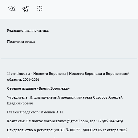
Редакционная политика
Политика этики
© vrntimes.ru - Новости Воронежа | Новости Воронежа и Воронежской
области, 2004-2026
Сетевое издание «Время Воронежа»
Учредитель: Индивидуальный предприниматель Суворов Алексей
Владимирович
Главный редактор: Имешев Э. И.
Контакты: Эл.почта: voroneztimes@gmail.com, тел: +7 985 814 3429
Свидетельство о регистрации ЭЛ № ФС 77 - 90000 от 05 сентября 2025