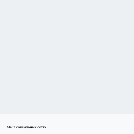
Мы в социальных сетях