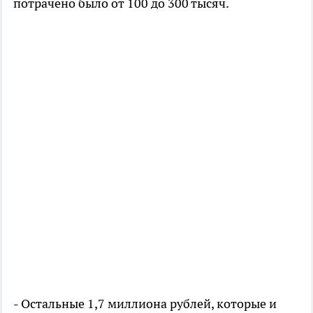
потрачено было от 100 до 300 тысяч.
- Остальные 1,7 миллиона рублей, которые и