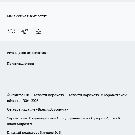
Мы в социальных сетях
Редакционная политика
Политика этики
© vrntimes.ru - Новости Воронежа | Новости Воронежа и Воронежской
области, 2004-2026
Сетевое издание «Время Воронежа»
Учредитель: Индивидуальный предприниматель Суворов Алексей
Владимирович
Главный редактор: Имешев Э. И.