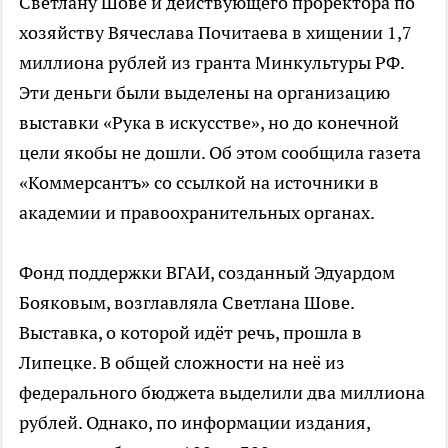
Светлану Шове и действующего проректора по
хозяйству Вячеслава Почитаева в хищении 1,7
миллиона рублей из гранта Минкультуры РФ.
Эти деньги были выделены на организацию
выставки «Рука в искусстве», но до конечной
цели якобы не дошли. Об этом сообщила газета
«Коммерсантъ» со ссылкой на источники в
академии и правоохранительных органах.
Фонд поддержки ВГАИ, созданный Эдуардом
Бояковым, возглавляла Светлана Шове.
Выставка, о которой идёт речь, прошла в
Липецке. В общей сложности на неё из
федерального бюджета выделили два миллиона
рублей. Однако, по информации издания,