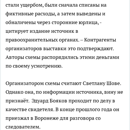
стали ущербом, были сначала списаны на
фиктивные расходы, а затем выведены и
обналичены через сторонние юрлица, -
цитирует издание источник в
правоохранительных органах. – Контрагенты
организаторов выставки это подтверждают.
Авторы схемы распорядились этими деньгами
по своему усмотрению.
Организатором схемы считают Светлану Шове.
Однако она, по информации источника, вину не
признаёт. Эдуард Бояков проходит по делу в
качестве свидетеля. В конце прошлого года он
приезжал в Воронеже для разговора со
следователем.