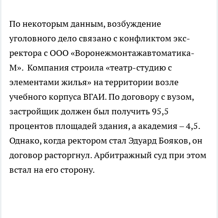
По некоторым данным, возбуждение
уголовного дело связано с конфликтом экс-
ректора с ООО «Воронежмонтажавтоматика-
М». Компания строила «театр-студию с
элементами жилья» на территории возле
учебного корпуса ВГАИ. По договору с вузом,
застройщик должен был получить 95,5
процентов площадей здания, а академия – 4,5.
Однако, когда ректором стал Эдуард Бояков, он
договор расторгнул. Арбитражный суд при этом
встал на его сторону.