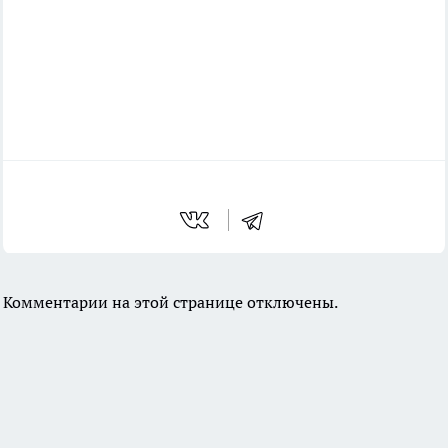
Комментарии на этой странице отключены.