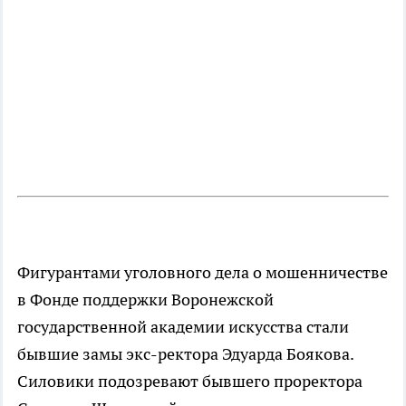
Фигурантами уголовного дела о мошенничестве
в Фонде поддержки Воронежской
государственной академии искусства стали
бывшие замы экс-ректора Эдуарда Боякова.
Силовики подозревают бывшего проректора