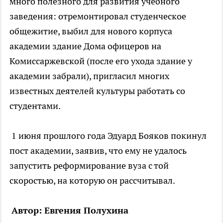
много полезного для развития учебного
заведения: отремонтировал студенческое
общежитие, выбил для нового корпуса
академии здание Дома офицеров на
Комиссаржевской (после его ухода здание у
академии забрали), пригласил многих
известных деятелей культуры работать со
студентами.
1 июня прошлого года Эдуард Бояков покинул
пост академии, заявив, что ему не удалось
запустить реформирование вуза с той
скоростью, на которую он рассчитывал.
Автор: Евгения Полухина