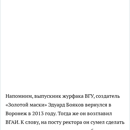
Напомним, выпускник журфака ВГУ, создатель
«Золотой маски» Эдуард Бояков вернулся в
Воронеж в 2013 году. Тогда же он возглавил
ВГАИ. К слову, на посту ректора он сумел сделать