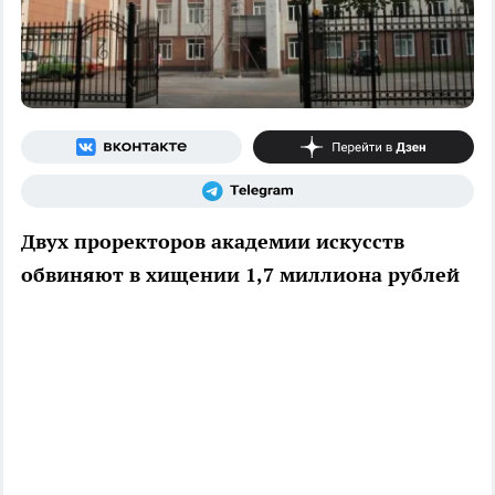
Двух проректоров академии искусств
обвиняют в хищении 1,7 миллиона рублей