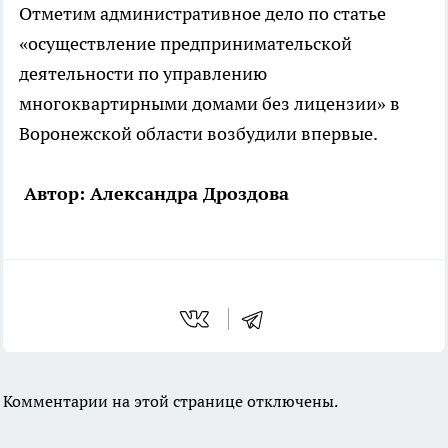
Отметим административное дело по статье
«осуществление предпринимательской
деятельности по управлению
многоквартирными домами без лицензии» в
Воронежской области возбудили впервые.
Автор: Александра Дроздова
Комментарии на этой странице отключены.