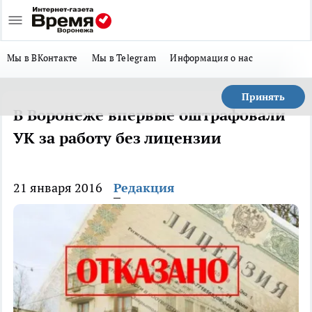
Мы в ВКонтакте
Мы в Telegram
Информация о нас
Принять
В Воронеже впервые оштрафовали
УК за работу без лицензии
21 января 2016
Редакция