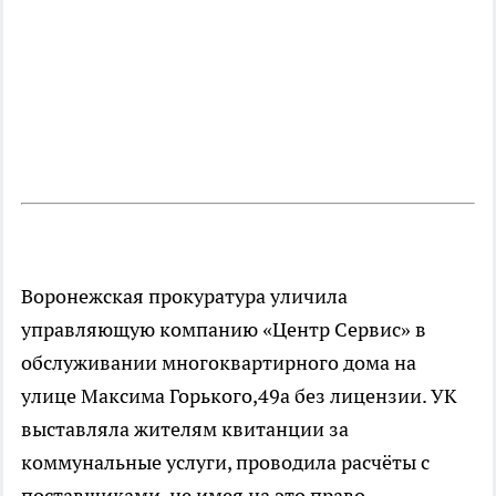
Воронежская прокуратура уличила
управляющую компанию «Центр Сервис» в
обслуживании многоквартирного дома на
улице Максима Горького,49а без лицензии. УК
выставляла жителям квитанции за
коммунальные услуги, проводила расчёты с
поставщиками, не имея на это право.